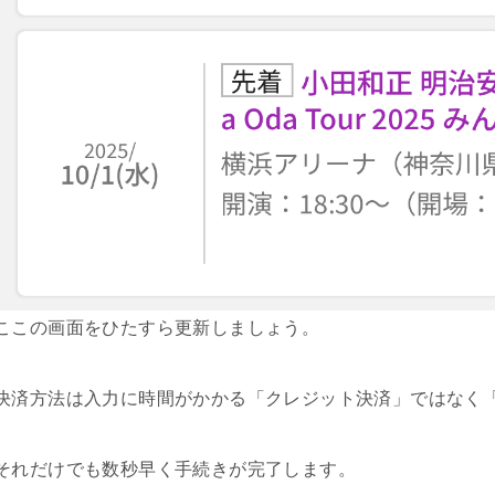
ここの画面をひたすら更新しましょう。
決済方法は入力に時間がかかる「クレジット決済」ではなく
それだけでも数秒早く手続きが完了します。