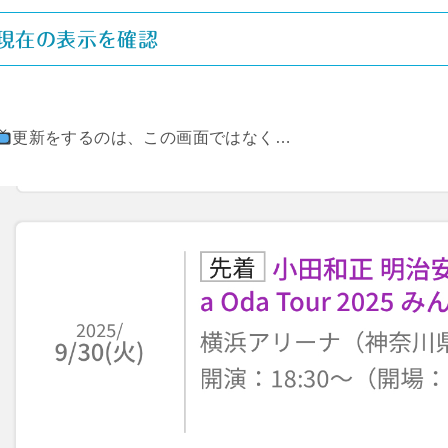
現在の表示を確認
更新をするのは、この画面ではなく…