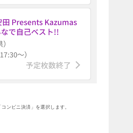
「コンビニ決済」を選択します。