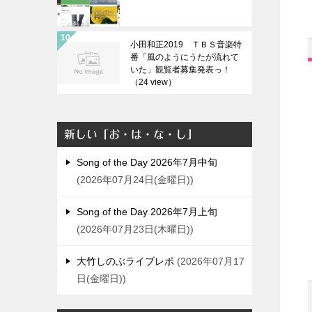
小田和正2019 ＴＢＳ音楽特
番「風のようにうたが流れて
いた」観覧者募集発表っ！
（24 view）
新しい「お・は・な・し」
Song of the Day 2026年7月中旬
2026年07月24日(金曜日)
Song of the Day 2026年7月上旬
2026年07月23日(木曜日)
大竹しのぶライブレポ
2026年07月17
日(金曜日)