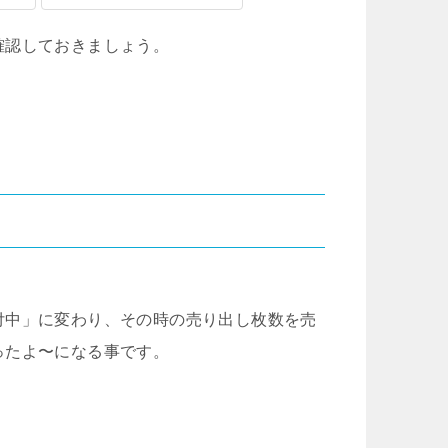
確認しておきましょう。
付中」に変わり、その時の売り出し枚数を売
ったよ〜になる事です。