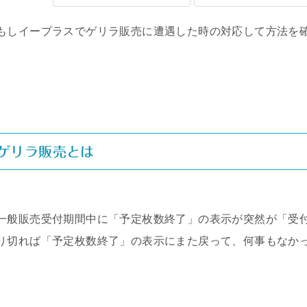
もしイープラスでゲリラ販売に遭遇した時の対応して方法を
ゲリラ販売とは
一般販売受付期間中に「予定枚数終了」の表示が突然が「受
り切れば「予定枚数終了」の表示にまた戻って、何事もなか