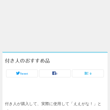
付き人のおすすめ品
Tweet
0
0
付き人が購入して、実際に使用して「ええがな！」と