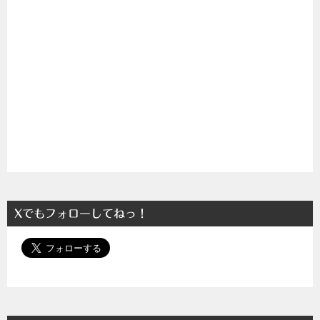
Xでもフォローしてねっ！