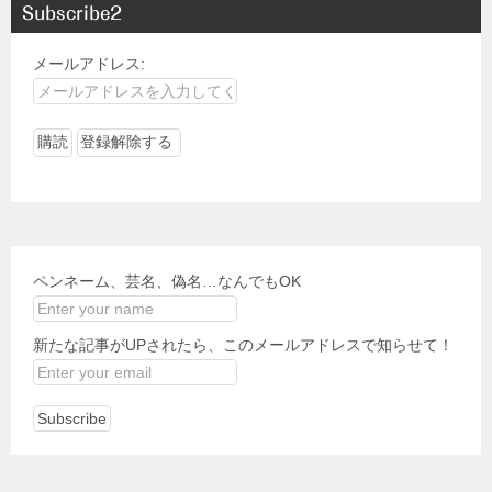
Subscribe2
メールアドレス:
ペンネーム、芸名、偽名…なんでもOK
新たな記事がUPされたら、このメールアドレスで知らせて！