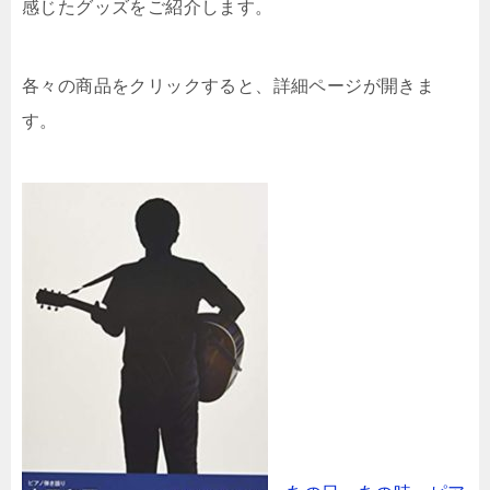
感じたグッズをご紹介します。
各々の商品をクリックすると、詳細ページが開きま
す。