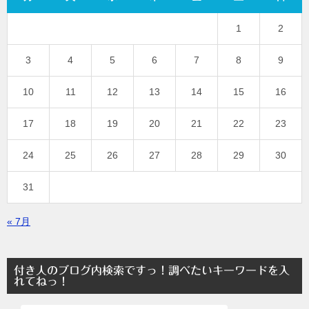
1
2
3
4
5
6
7
8
9
10
11
12
13
14
15
16
17
18
19
20
21
22
23
24
25
26
27
28
29
30
31
« 7月
付き人のブログ内検索ですっ！調べたいキーワードを入
れてねっ！