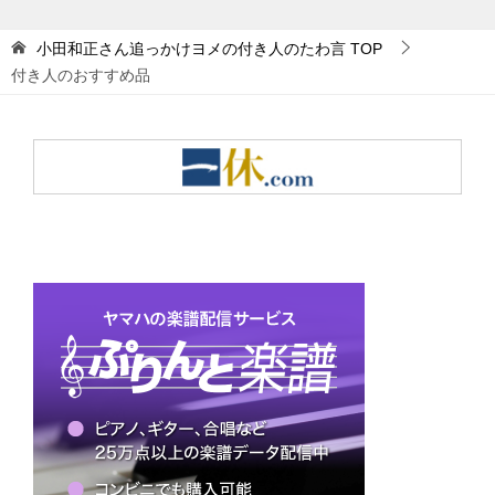
小田和正さん追っかけヨメの付き人のたわ言
TOP
付き人のおすすめ品