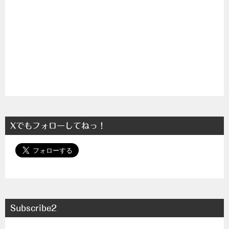
Xでもフォローしてねっ！
Subscribe2