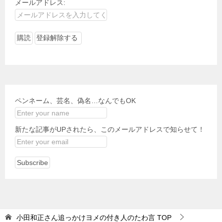
メールアドレス:
ペンネーム、芸名、偽名…なんでもOK
新たな記事がUPされたら、このメールアドレスで知らせて！
小田和正さん追っかけヨメの付き人のたわ言
TOP