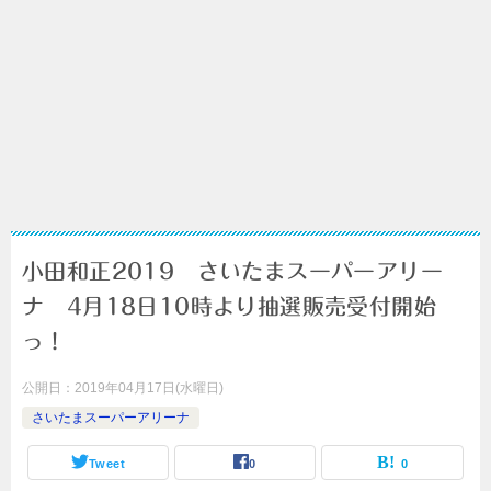
小田和正2019 さいたまスーパーアリー
ナ 4月18日10時より抽選販売受付開始
っ！
公開日：
2019年04月17日(水曜日)
さいたまスーパーアリーナ
Tweet
0
0