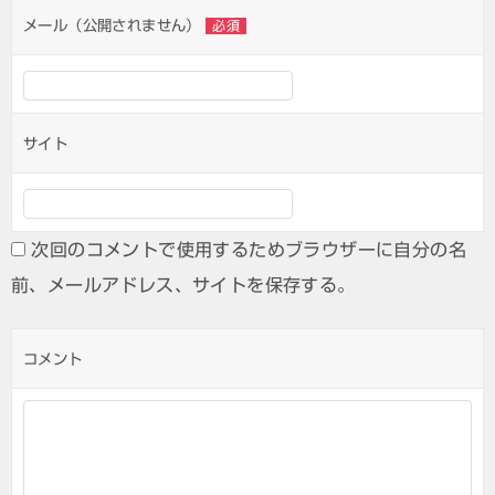
ン
メール（公開されません）
必須
サイト
次回のコメントで使用するためブラウザーに自分の名
前、メールアドレス、サイトを保存する。
コメント