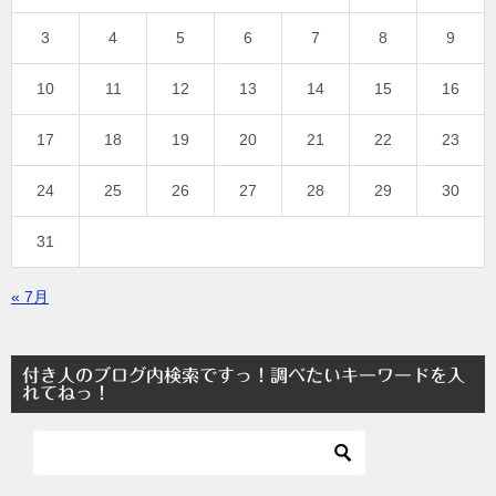
3
4
5
6
7
8
9
10
11
12
13
14
15
16
17
18
19
20
21
22
23
24
25
26
27
28
29
30
31
« 7月
付き人のブログ内検索ですっ！調べたいキーワードを入
れてねっ！