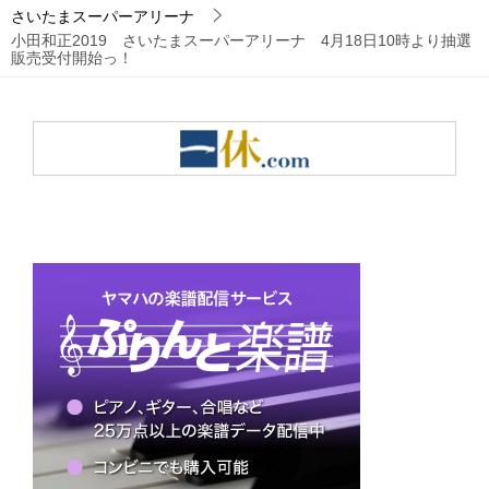
さいたまスーパーアリーナ
小田和正2019 さいたまスーパーアリーナ 4月18日10時より抽選
販売受付開始っ！