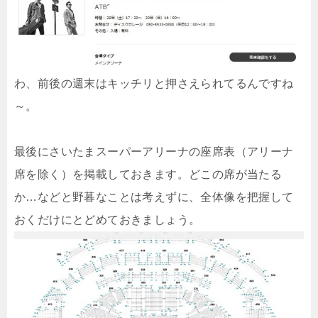
わ、前後の週末はキッチリと押さえられてるんですね
～。
最後にさいたまスーパーアリーナの座席表（アリーナ
席を除く）を掲載しておきます。どこの席が当たる
か…などと野暮なことは考えずに、全体像を把握して
おくだけにとどめておきましょう。