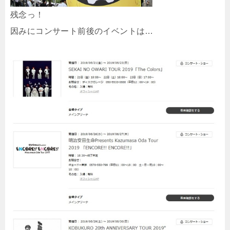
残念っ！
因みにコンサート前後のイベントは…