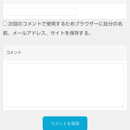
次回のコメントで使用するためブラウザーに自分の名
前、メールアドレス、サイトを保存する。
コメント