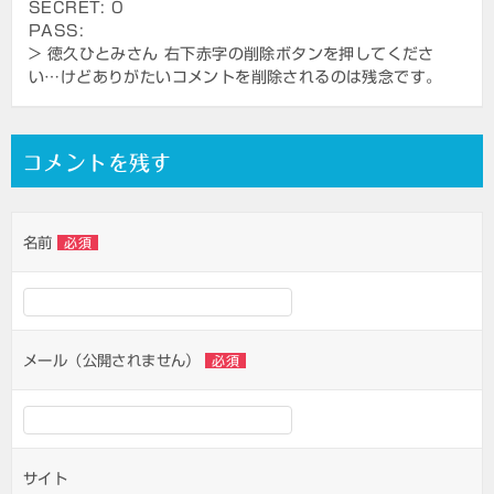
SECRET: 0
PASS:
> 徳久ひとみさん 右下赤字の削除ボタンを押してくださ
い…けどありがたいコメントを削除されるのは残念です。
コメントを残す
名前
必須
メール（公開されません）
必須
サイト