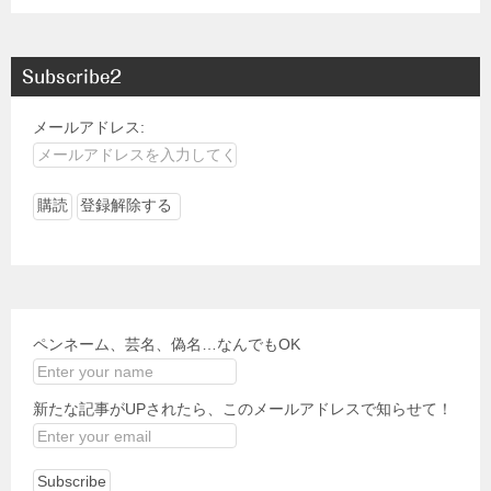
Subscribe2
メールアドレス:
ペンネーム、芸名、偽名…なんでもOK
新たな記事がUPされたら、このメールアドレスで知らせて！