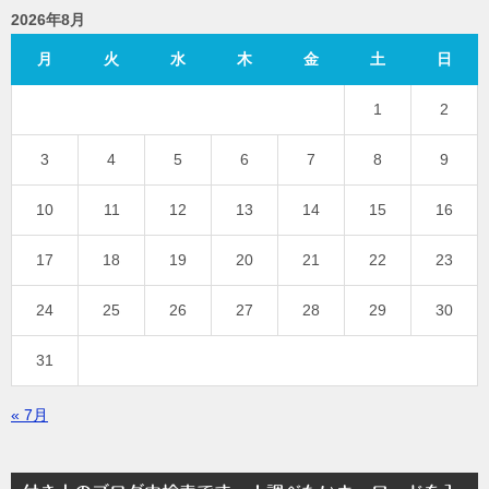
2026年8月
月
火
水
木
金
土
日
1
2
3
4
5
6
7
8
9
10
11
12
13
14
15
16
17
18
19
20
21
22
23
24
25
26
27
28
29
30
31
« 7月