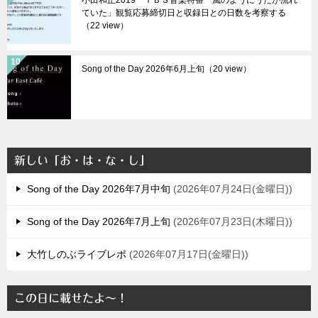
ていた」観覧応募締切日と収録日との日数を考察する
（22 view）
Song of the Day 2026年6月上旬（20 view）
新しい「お・は・な・し」
Song of the Day 2026年7月中旬
2026年07月24日(金曜日)
Song of the Day 2026年7月上旬
2026年07月23日(木曜日)
大竹しのぶライブレポ
2026年07月17日(金曜日)
この日に載せたよ～！