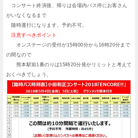
コンサート終演後、帰りは会場内バス停にお客さん
がいなくなるまで
随時運行になります。予約不可。
注意すべきポイント
オンステージの受付が15時00分から16時20分まで
の間なので
熊本駅前1番のりば15時20分発がリミットと考えて
おくべきでしょう。