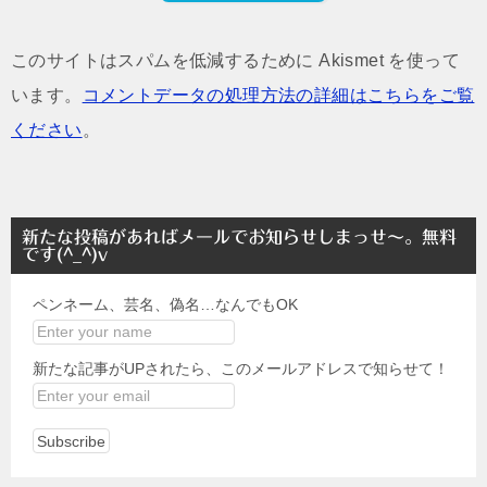
このサイトはスパムを低減するために Akismet を使って
います。
コメントデータの処理方法の詳細はこちらをご覧
ください
。
新たな投稿があればメールでお知らせしまっせ～。無料
です(^_^)v
ペンネーム、芸名、偽名…なんでもOK
新たな記事がUPされたら、このメールアドレスで知らせて！