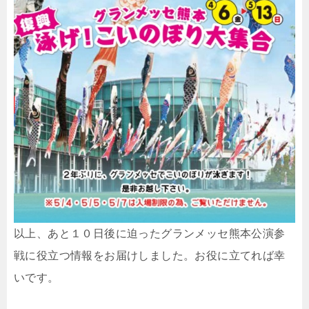
以上、あと１０日後に迫ったグランメッセ熊本公演参
戦に役立つ情報をお届けしました。お役に立てれば幸
いです。