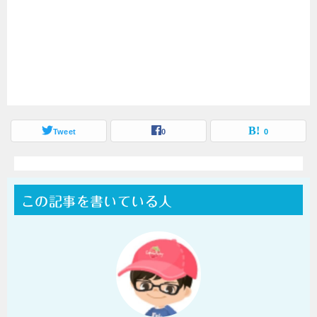
Tweet
0
0
この記事を書いている人