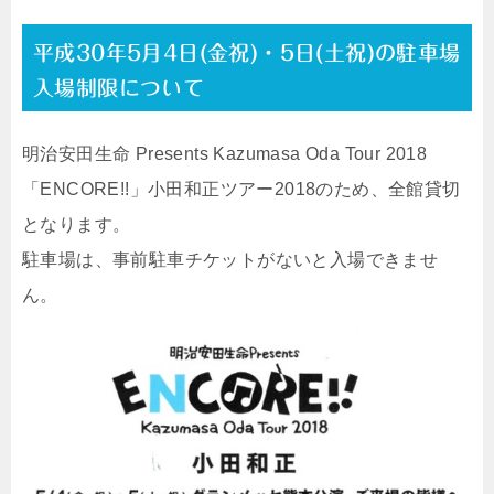
平成30年5月4日(金祝)・5日(土祝)の駐車場
入場制限について
明治安田生命 Presents Kazumasa Oda Tour 2018
「ENCORE!!」小田和正ツアー2018のため、全館貸切
となります。
駐車場は、事前駐車チケットがないと入場できませ
ん。