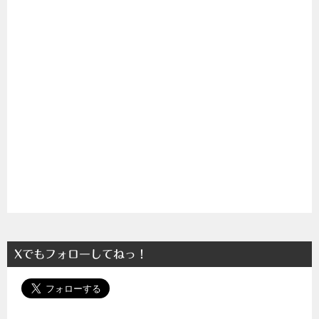
Xでもフォローしてねっ！