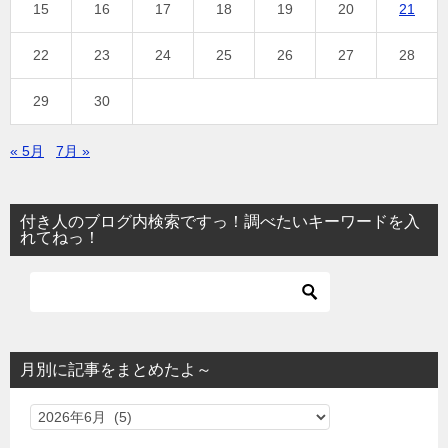
15
16
17
18
19
20
21
22
23
24
25
26
27
28
29
30
« 5月
7月 »
付き人のブログ内検索ですっ！調べたいキーワードを入
れてねっ！
月別に記事をまとめたよ～