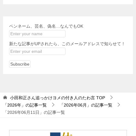
ペンネーム、芸名、偽名…なんでもOK
新たな記事がUPされたら、このメールアドレスで知らせて！
小田和正さん追っかけヨメの付き人のたわ言
TOP
「2026年」の記事一覧
「2026年06月」の記事一覧
「2026年06月11日」の記事一覧