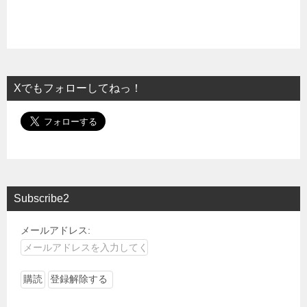
Xでもフォローしてねっ！
Subscribe2
メールアドレス: