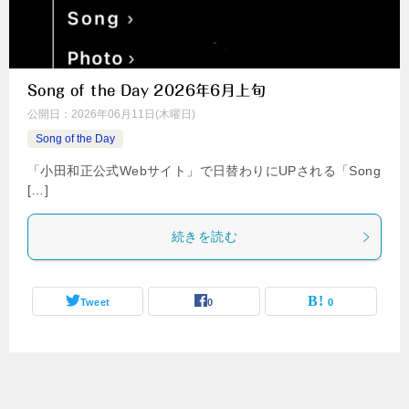
Song of the Day 2026年6月上旬
公開日：
2026年06月11日(木曜日)
Song of the Day
「小田和正公式Webサイト」で日替わりにUPされる「Song
[…]
続きを読む
Tweet
0
0