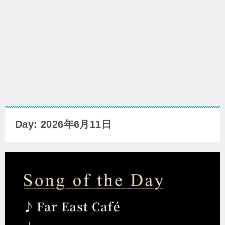
Day: 2026年6月11日