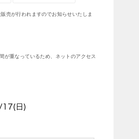
着一般販売が行われますのでお知らせいたしま
時間が重なっているため、ネットのアクセス