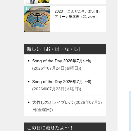
2023 「こんどこそ、君と !!」
アリーナ座席表（21 view）
新しい「お・は・な・し」
Song of the Day 2026年7月中旬
2026年07月24日(金曜日)
Song of the Day 2026年7月上旬
2026年07月23日(木曜日)
大竹しのぶライブレポ
2026年07月17
日(金曜日)
この日に載せたよ～！