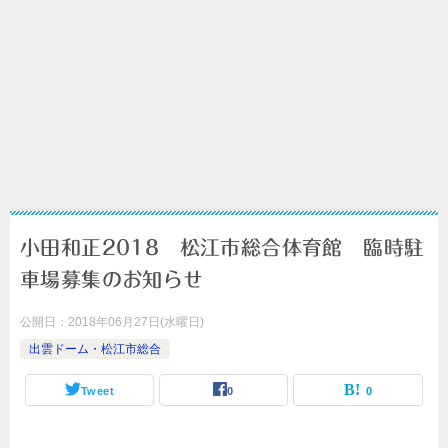
小田和正2018 松江市総合体育館 臨時駐
車場募集のお知らせ
公開日：
2018年06月27日(水曜日)
出雲ドーム・松江市総合
Tweet
0
0