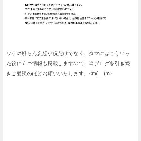
ワケの解らん妄想小説だけでなく、タマにはこういっ
た役に立つ情報も掲載しますので、当ブログを引き続
きご愛読のほどお願いいたします。<m(__)m>