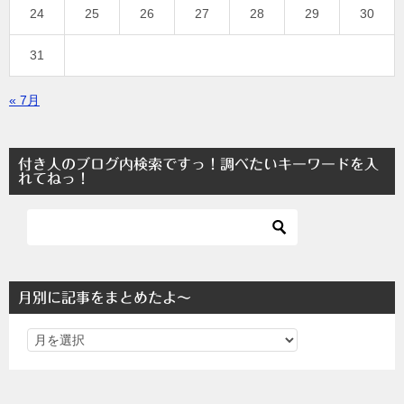
24
25
26
27
28
29
30
31
« 7月
付き人のブログ内検索ですっ！調べたいキーワードを入
れてねっ！
月別に記事をまとめたよ～