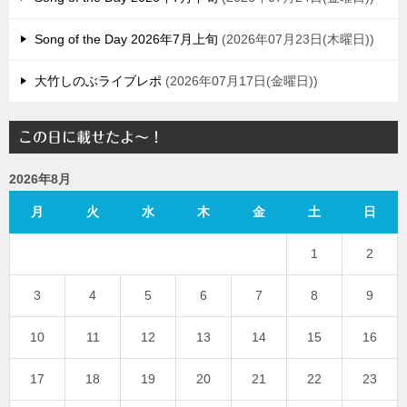
Song of the Day 2026年7月上旬
2026年07月23日(木曜日)
大竹しのぶライブレポ
2026年07月17日(金曜日)
この日に載せたよ～！
2026年8月
月
火
水
木
金
土
日
1
2
3
4
5
6
7
8
9
10
11
12
13
14
15
16
17
18
19
20
21
22
23