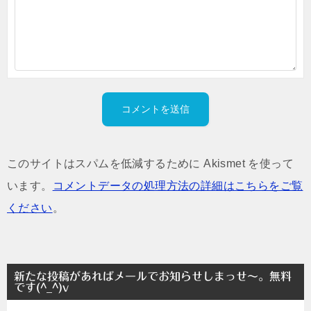
このサイトはスパムを低減するために Akismet を使って
います。
コメントデータの処理方法の詳細はこちらをご覧
ください
。
新たな投稿があればメールでお知らせしまっせ～。無料
です(^_^)v