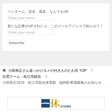
ペンネーム、芸名、偽名…なんでもOK
新たな記事がUPされたら、このメールアドレスで知らせて！
小田和正さん追っかけヨメの付き人のたわ言
TOP
出雲ドーム・松江市総合
小田和正2018 松江市総合体育館 臨時駐車場募集のお知らせ