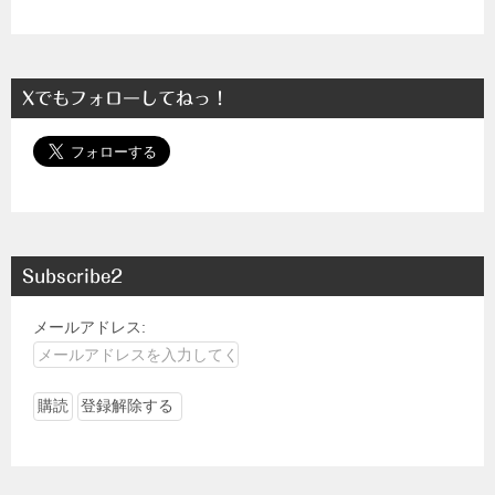
Xでもフォローしてねっ！
Subscribe2
メールアドレス: