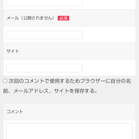
ョ
ン
メール（公開されません）
必須
サイト
次回のコメントで使用するためブラウザーに自分の名
前、メールアドレス、サイトを保存する。
コメント