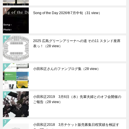
Song of the Day 2026年7月中旬（31 view）
2025 広島グリーンアリーナへの道 その11 スタンド座席
表っ！（28 view）
小田和正さんのファンブログ集（28 view）
小田和正2019 3月6日（水）先輩夫婦とのオフ会開催の
ご報告（28 view）
小田和正2018 3月チケット販売募集日程実績を検証す