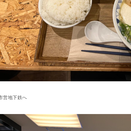
市営地下鉄へ