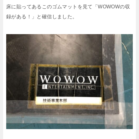
床に貼ってあるこのゴムマットを見て「WOWOWの収
録がある！」と確信しました。