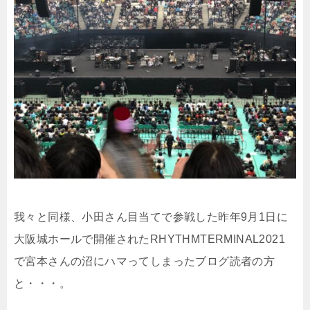
我々と同様、小田さん目当てで参戦した昨年9月1日に
大阪城ホールで開催されたRHYTHMTERMINAL2021
で宮本さんの沼にハマってしまったブログ読者の方
と・・・。