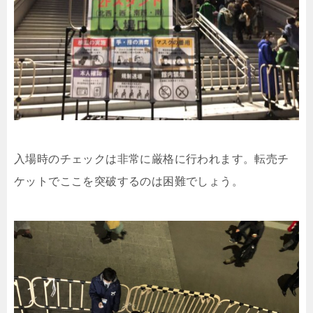
入場時のチェックは非常に厳格に行われます。転売チ
ケットでここを突破するのは困難でしょう。