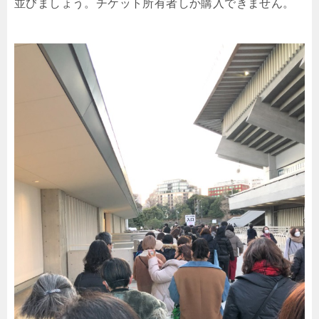
並びましょう。チケット所有者しか購入できません。