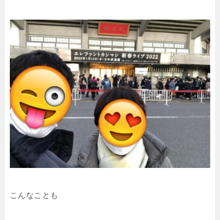
こんなことも