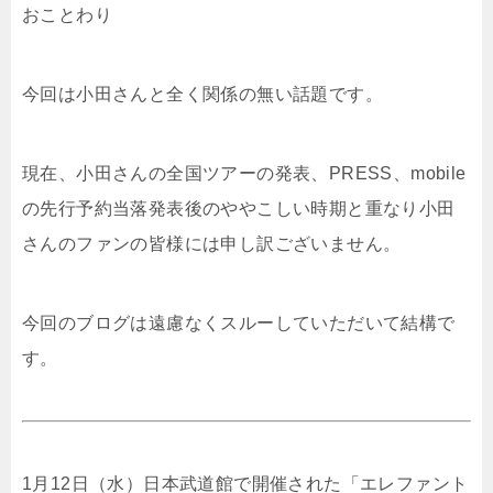
おことわり
今回は小田さんと全く関係の無い話題です。
現在、小田さんの全国ツアーの発表、PRESS、mobile
の先行予約当落発表後のややこしい時期と重なり小田
さんのファンの皆様には申し訳ございません。
今回のブログは遠慮なくスルーしていただいて結構で
す。
1月12日（水）日本武道館で開催された「エレファント