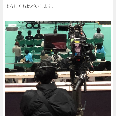
よろしくおねがいします。