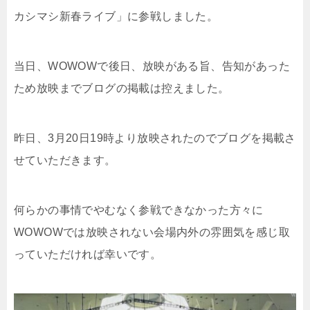
カシマシ新春ライブ」に参戦しました。
当日、WOWOWで後日、放映がある旨、告知があった
ため放映までブログの掲載は控えました。
昨日、3月20日19時より放映されたのでブログを掲載さ
せていただきます。
何らかの事情でやむなく参戦できなかった方々に
WOWOWでは放映されない会場内外の雰囲気を感じ取
っていただければ幸いです。