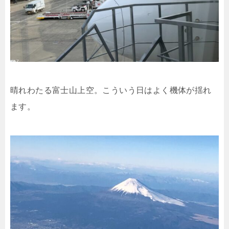
晴れわたる富士山上空。こういう日はよく機体が揺れ
ます。