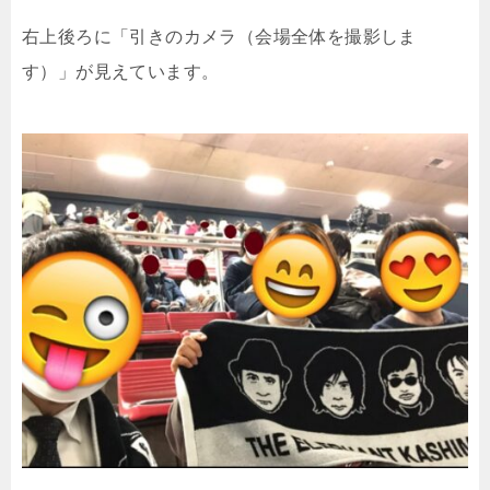
右上後ろに「引きのカメラ（会場全体を撮影しま
す）」が見えています。