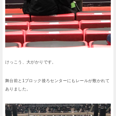
けっこう、大がかりです。
舞台前と1ブロック後ろセンターにもレールが敷かれて
ありました。