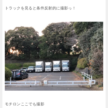
トラックを見ると条件反射的に撮影っ！
モチロンここでも撮影