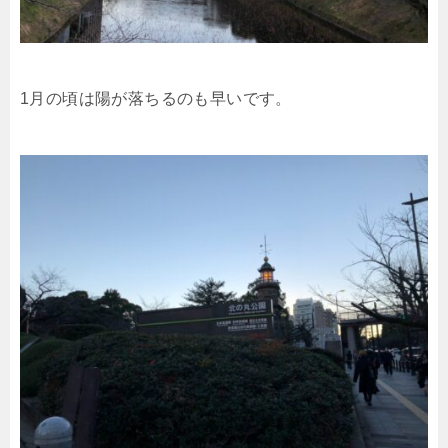
1月の頃は陽が落ちるのも早いです。