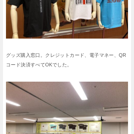
グッズ購入窓口。クレジットカード、電子マネー、QR
コード決済すべてOKでした。