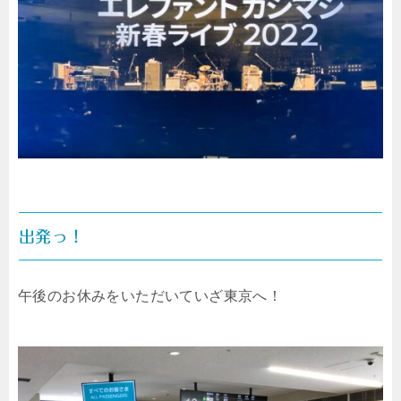
出発っ！
午後のお休みをいただいていざ東京へ！