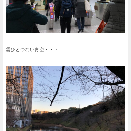
雲ひとつない青空・・・