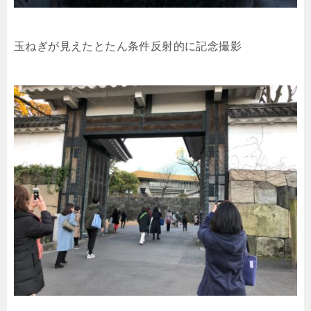
玉ねぎが見えたとたん条件反射的に記念撮影