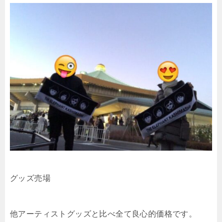
グッズ売場
他アーティストグッズと比べ全て良心的価格です。