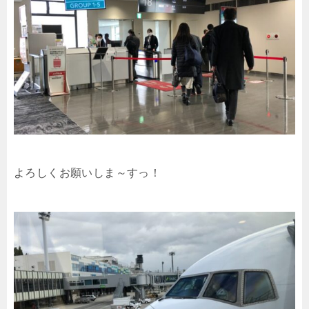
よろしくお願いしま～すっ！