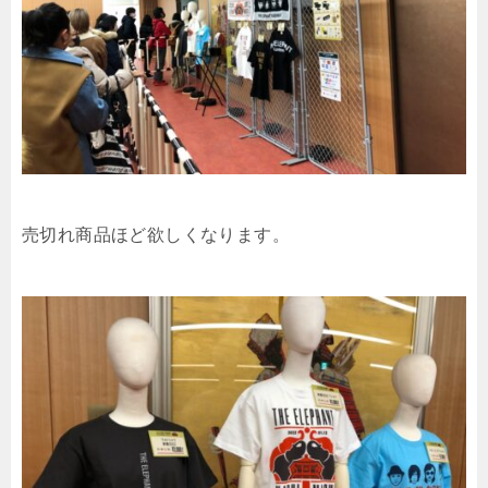
売切れ商品ほど欲しくなります。