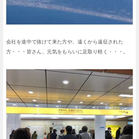
会社を途中で抜けて来た方や、遠くから遠征された
方・・・皆さん、元気をもらいに足取り軽く・・・。