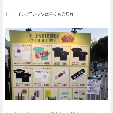
ドローイングTシャツは早くも売切れ！