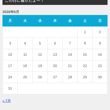
この日に載せたよ～！
2026年8月
月
火
水
木
金
土
日
1
2
3
4
5
6
7
8
9
10
11
12
13
14
15
16
17
18
19
20
21
22
23
24
25
26
27
28
29
30
31
« 7月