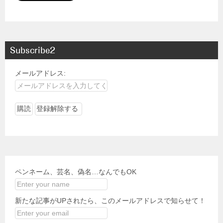
Subscribe2
メールアドレス:
ペンネーム、芸名、偽名…なんでもOK
新たな記事がUPされたら、このメールアドレスで知らせて！