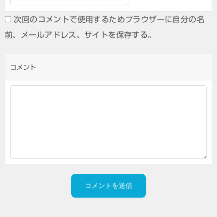
次回のコメントで使用するためブラウザーに自分の名
前、メールアドレス、サイトを保存する。
コメント