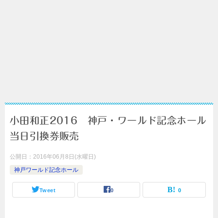
小田和正2016 神戸・ワールド記念ホール
当日引換券販売
公開日：
2016年06月8日(水曜日)
神戸ワールド記念ホール
Tweet
0
0