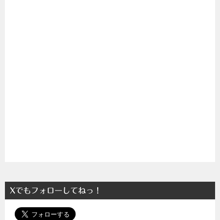
Xでもフォローしてねっ！