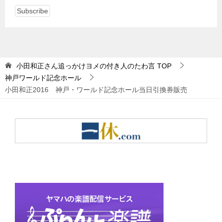
小田和正さん追っかけヨメの付き人のたわ言
TOP
神戸ワールド記念ホール
小田和正2016 神戸・ワールド記念ホール当日引換券販売