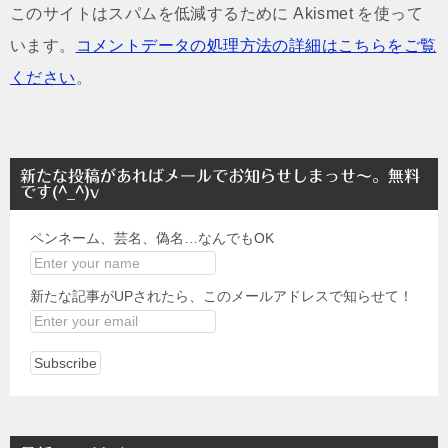
このサイトはスパムを低減するために Akismet を使って
います。
コメントデータの処理方法の詳細はこちらをご覧
ください
。
新たな投稿があればメールでお知らせしまっせ～。無料
です(^_^)v
ペンネーム、芸名、偽名…なんでもOK
新たな記事がUPされたら、このメールアドレスで知らせて！