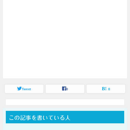
Tweet
0
0
この記事を書いている人