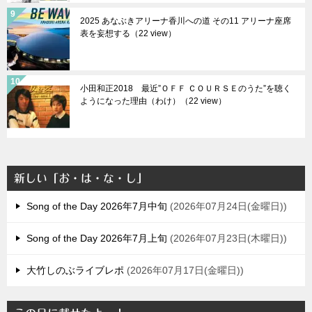
2025 あなぶきアリーナ香川への道 その11 アリーナ座席
表を妄想する（22 view）
小田和正2018 最近”ＯＦＦ ＣＯＵＲＳＥのうた”を聴く
ようになった理由（わけ）（22 view）
新しい「お・は・な・し」
Song of the Day 2026年7月中旬
2026年07月24日(金曜日)
Song of the Day 2026年7月上旬
2026年07月23日(木曜日)
大竹しのぶライブレポ
2026年07月17日(金曜日)