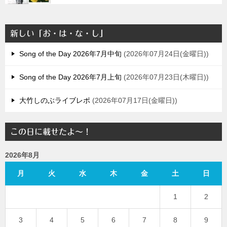
新しい「お・は・な・し」
Song of the Day 2026年7月中旬
2026年07月24日(金曜日)
Song of the Day 2026年7月上旬
2026年07月23日(木曜日)
大竹しのぶライブレポ
2026年07月17日(金曜日)
この日に載せたよ～！
2026年8月
月
火
水
木
金
土
日
1
2
3
4
5
6
7
8
9