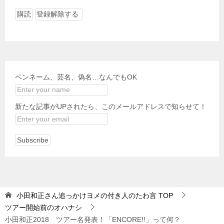
ペンネーム、芸名、偽名…なんでもOK
新たな記事がUPされたら、このメールアドレスで知らせて！
小田和正さん追っかけヨメの付き人のたわ言
TOP
ツアー開始前のオハナシ
小田和正2018 ツアー名発表！「ENCORE!!」って何？