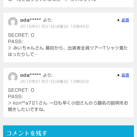
oda*****
より:
返信
2018年01月31日(水曜日) 12時44分
SECRET: 0
PASS:
> みいちゃんさん 最初から、出演者全員ツアーTシャツ着た
はったりして…
oda*****
より:
返信
2018年01月31日(水曜日) 13時00分
SECRET: 0
PASS:
> kon**a721さん 一日も早く小田さんから題名の説明をお
聞きしたいですね。
コメントを残す