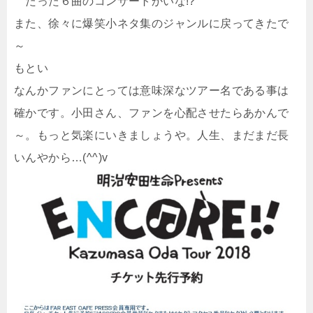
たった６曲のコンサートかいな!?
また、徐々に爆笑小ネタ集のジャンルに戻ってきたで
～
もとい
なんかファンにとっては意味深なツアー名である事は
確かです。小田さん、ファンを心配させたらあかんで
～。もっと気楽にいきましょうや。人生、まだまだ長
いんやから…(^^)v