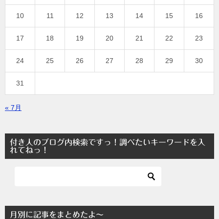
10
11
12
13
14
15
16
17
18
19
20
21
22
23
24
25
26
27
28
29
30
31
« 7月
付き人のブログ内検索ですっ！調べたいキーワードを入
れてねっ！
月別に記事をまとめたよ～