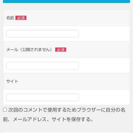
名前
必須
メール（公開されません）
必須
サイト
次回のコメントで使用するためブラウザーに自分の名
前、メールアドレス、サイトを保存する。