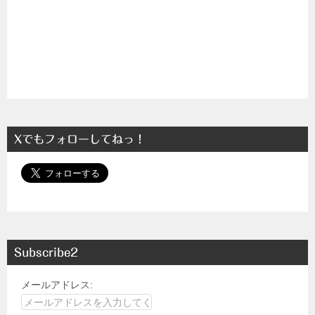
Xでもフォローしてねっ！
Subscribe2
メールアドレス: