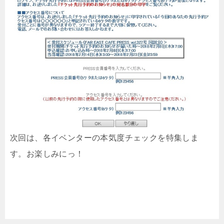
次回は、各イベンターの本気度チェックを特集しま
す。お楽しみにっ！