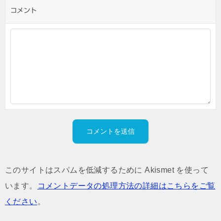
コメント
このサイトはスパムを低減するために Akismet を使って
います。
コメントデータの処理方法の詳細はこちらをご覧
ください
。