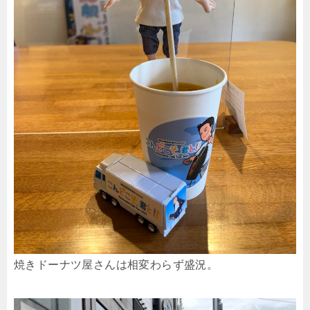
焼きドーナツ屋さんは相変わらず盛況。