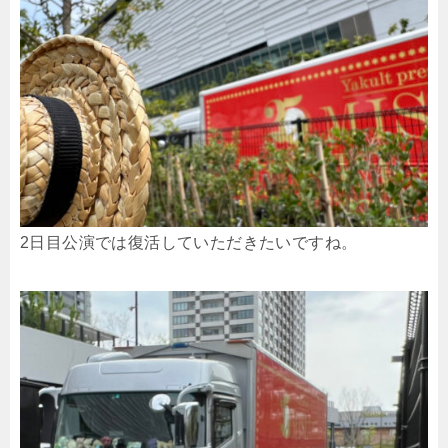
2日目公演では復活していただきたいですね。