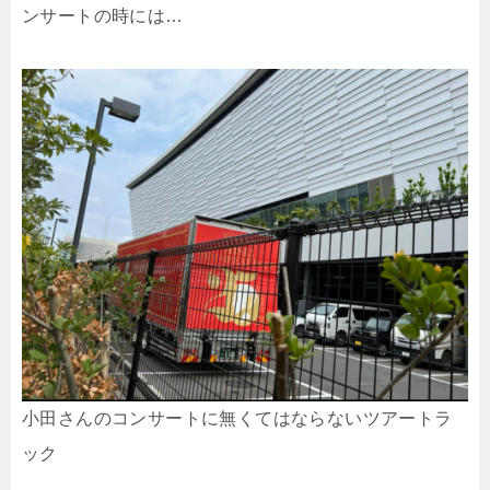
ンサートの時には…
小田さんのコンサートに無くてはならないツアートラ
ック