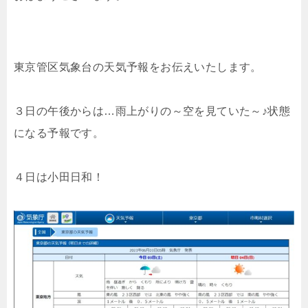
東京管区気象台の天気予報をお伝えいたします。
３日の午後からは…雨上がりの～空を見ていた～♪状態
になる予報です。
４日は小田日和！