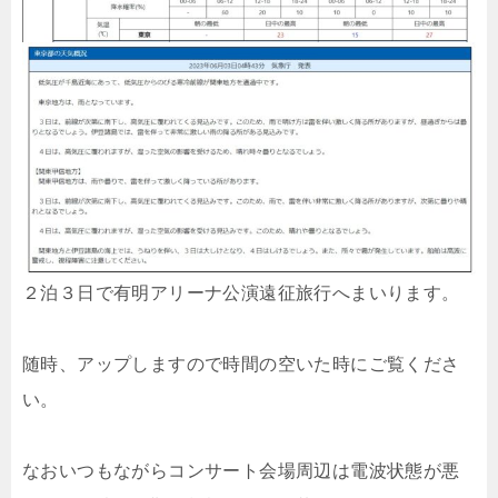
２泊３日で有明アリーナ公演遠征旅行へまいります。
随時、アップしますので時間の空いた時にご覧くださ
い。
なおいつもながらコンサート会場周辺は電波状態が悪