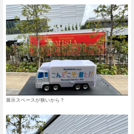
展示スペースが狭いから？