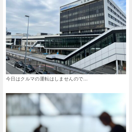
今日はクルマの運転はしませんので…