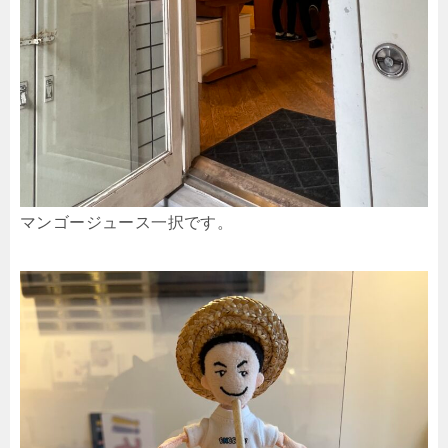
マンゴージュース一択です。