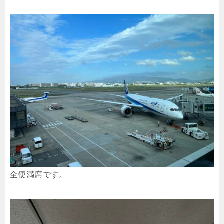
全便満席です。