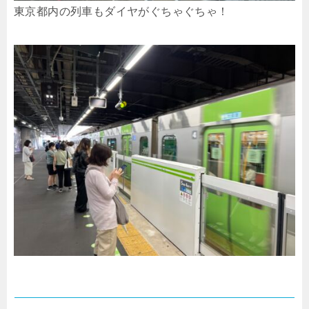
東京都内の列車もダイヤがぐちゃぐちゃ！