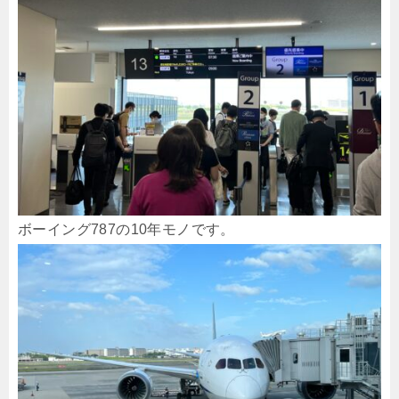
ボーイング787の10年モノです。