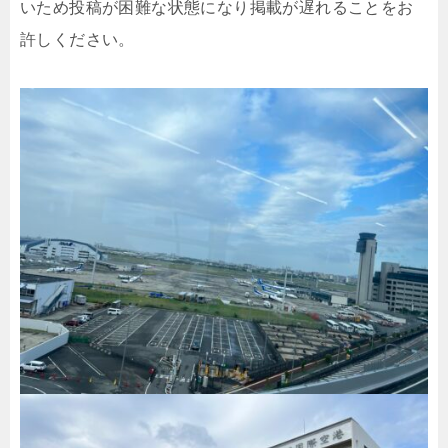
いため投稿が困難な状態になり掲載が遅れることをお
許しください。