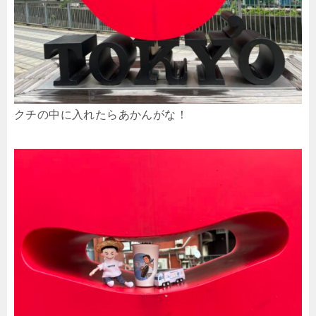
クチの中に入れたらあかんがな！