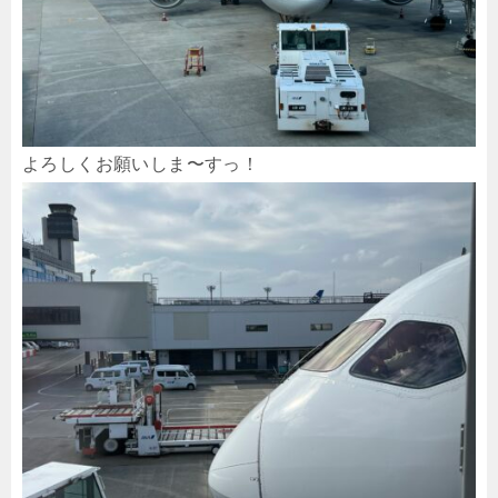
よろしくお願いしま〜すっ！