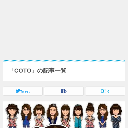
「COTO」の記事一覧
Tweet
0
0