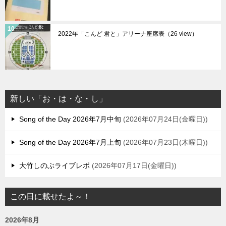
2022年「こんど 君と」アリーナ座席表（26 view）
新しい「お・は・な・し」
Song of the Day 2026年7月中旬
2026年07月24日(金曜日)
Song of the Day 2026年7月上旬
2026年07月23日(木曜日)
大竹しのぶライブレポ
2026年07月17日(金曜日)
この日に載せたよ～！
2026年8月