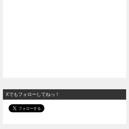
Xでもフォローしてねっ！