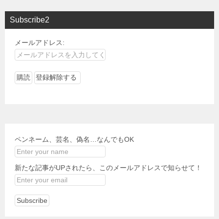
Subscribe2
メールアドレス:
ペンネーム、芸名、偽名…なんでもOK
新たな記事がUPされたら、このメールアドレスで知らせて！