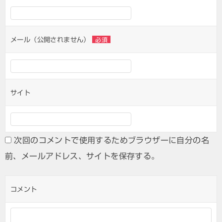
メール（公開されません）
必須
サイト
次回のコメントで使用するためブラウザーに自分の名
前、メールアドレス、サイトを保存する。
コメント