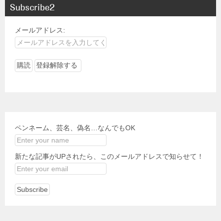
Subscribe2
メールアドレス:
ペンネーム、芸名、偽名…なんでもOK
新たな記事がUPされたら、このメールアドレスで知らせて！