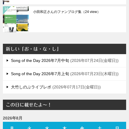
小田和正さんのファンブログ集（24 view）
新しい「お・は・な・し」
Song of the Day 2026年7月中旬
2026年07月24日(金曜日)
Song of the Day 2026年7月上旬
2026年07月23日(木曜日)
大竹しのぶライブレポ
2026年07月17日(金曜日)
この日に載せたよ～！
2026年8月
月
火
水
木
金
土
日