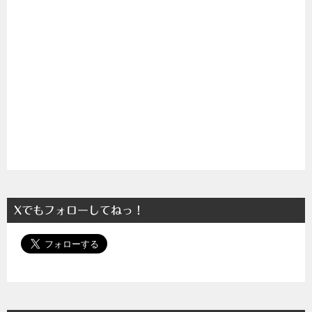
Xでもフォローしてねっ！