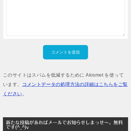
このサイトはスパムを低減するために Akismet を使って
います。
コメントデータの処理方法の詳細はこちらをご覧
ください
。
新たな投稿があればメールでお知らせしまっせ～。無料
です(^_^)v