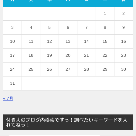
1
2
3
4
5
6
7
8
9
10
11
12
13
14
15
16
17
18
19
20
21
22
23
24
25
26
27
28
29
30
31
« 7月
付き人のブログ内検索ですっ！調べたいキーワードを入
れてねっ！