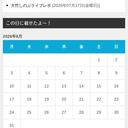
大竹しのぶライブレポ
2026年07月17日(金曜日)
この日に載せたよ～！
2026年8月
月
火
水
木
金
土
日
1
2
3
4
5
6
7
8
9
10
11
12
13
14
15
16
17
18
19
20
21
22
23
24
25
26
27
28
29
30
31