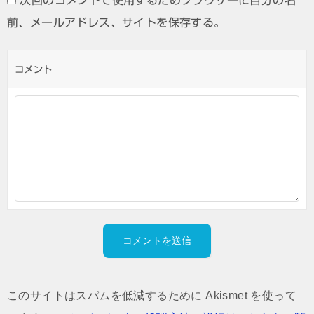
前、メールアドレス、サイトを保存する。
コメント
このサイトはスパムを低減するために Akismet を使って