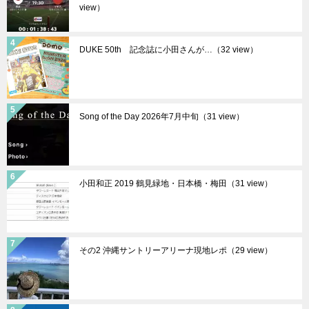
view）
DUKE 50th 記念誌に小田さんが…（32 view）
Song of the Day 2026年7月中旬（31 view）
小田和正 2019 鶴見緑地・日本橋・梅田（31 view）
その2 沖縄サントリーアリーナ現地レポ（29 view）