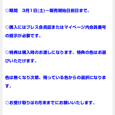
◎期間 3月1日(土)～販売開始日前日まで。
◎購入にはプレス会員証またはマイページ内会員番号
の提示が必要です。
◎特典は購入時のお渡しになります。特典の色はお選
びいただけます。
色は無くなり次第、残っている色からの選択になりま
す。
◎お受け取りは6月末までにお願いいたします。