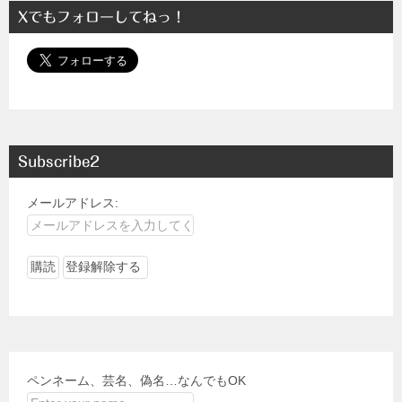
Xでもフォローしてねっ！
Subscribe2
メールアドレス:
ペンネーム、芸名、偽名…なんでもOK