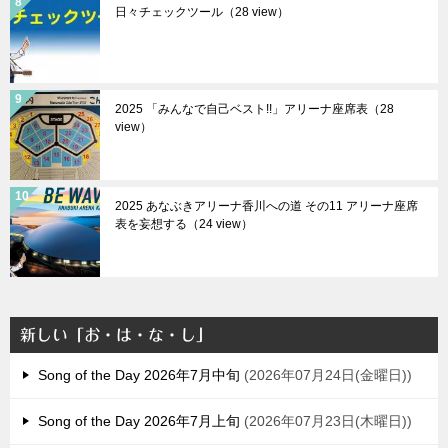
日々チェックツール（28 view）
2025 「みんなで自己ベスト!!」アリーナ座席表（28
view）
2025 あなぶきアリーナ香川への道 その11 アリーナ座席
表を妄想する（24 view）
新しい「お・は・な・し」
Song of the Day 2026年7月中旬
2026年07月24日(金曜日)
Song of the Day 2026年7月上旬
2026年07月23日(木曜日)