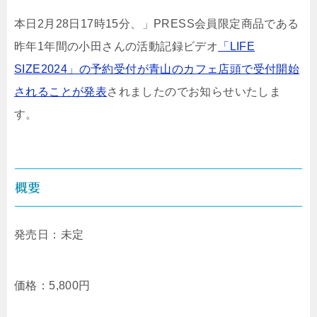
本日2月28日17時15分、」PRESS会員限定商品である
昨年1年間の小田さんの活動記録ビデオ
「LIFE
SIZE2024」の予約受付が青山のカフェ店頭で受付開始
されることが発表
されましたのでお知らせいたしま
す。
概要
発売日：未定
価格：5,800円