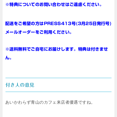
※特典についてのお問い合わせはご遠慮ください。
配送をご希望の方はPRESS413号(3月25日発行号)
メールオーダーをご利用ください。
※送料無料でご自宅にお届けします。特典は付きませ
ん。
付き人の意見
あいかわらず青山のカフェ来店者優遇ですね。