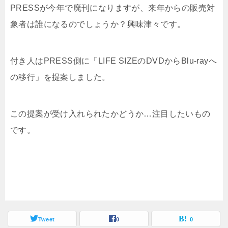
PRESSが今年で廃刊になりますが、来年からの販売対
象者は誰になるのでしょうか？興味津々です。
付き人はPRESS側に「LIFE SIZEのDVDからBlu-rayへ
の移行」を提案しました。
この提案が受け入れられたかどうか…注目したいもの
です。
Tweet
0
0