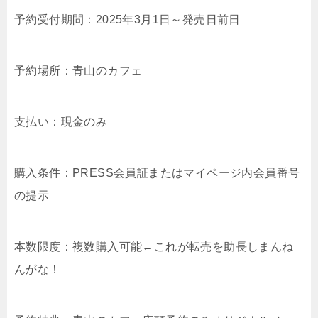
予約受付期間：2025年3月1日～発売日前日
予約場所：青山のカフェ
支払い：現金のみ
購入条件：PRESS会員証またはマイページ内会員番号
の提示
本数限度：複数購入可能←これが転売を助長しまんね
んがな！