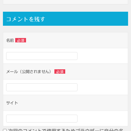
コメントを残す
名前
必須
メール（公開されません）
必須
サイト
次回のコメントで使用するためブラウザーに自分の名