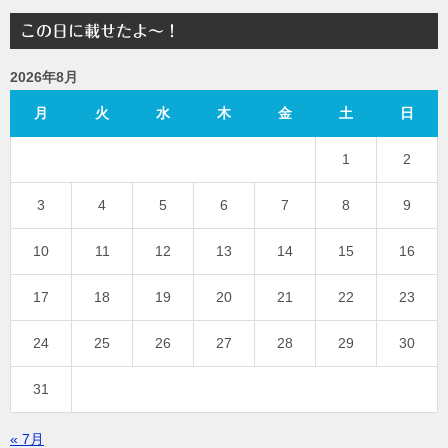
この日に載せたよ～！
2026年8月
月
火
水
木
金
土
日
1
2
3
4
5
6
7
8
9
10
11
12
13
14
15
16
17
18
19
20
21
22
23
24
25
26
27
28
29
30
31
« 7月