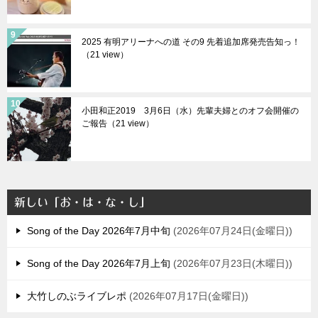
2025 有明アリーナへの道 その9 先着追加席発売告知っ！
（21 view）
小田和正2019 3月6日（水）先輩夫婦とのオフ会開催の
ご報告（21 view）
新しい「お・は・な・し」
Song of the Day 2026年7月中旬
2026年07月24日(金曜日)
Song of the Day 2026年7月上旬
2026年07月23日(木曜日)
大竹しのぶライブレポ
2026年07月17日(金曜日)