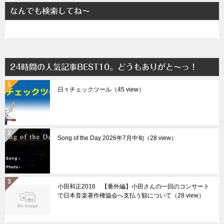
なんでも検索してね～
24時間の人気記事BEST10。どうもありがと～っ！
日々チェックツール（45 view）
Song of the Day 2026年7月中旬（28 view）
小田和正2016 【番外編】小田さんの一回のコンサート
で日本音楽著作権協会へ支払う額について（28 view）