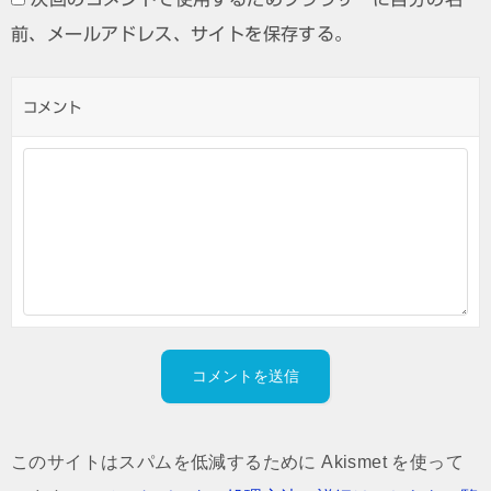
前、メールアドレス、サイトを保存する。
コメント
このサイトはスパムを低減するために Akismet を使って