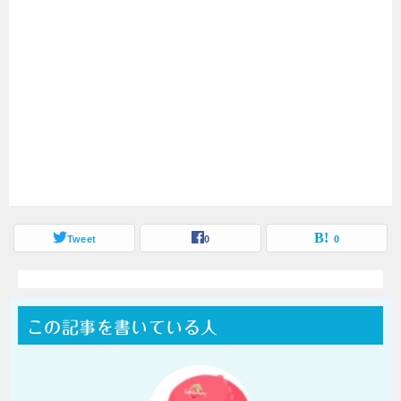
Tweet
0
0
この記事を書いている人