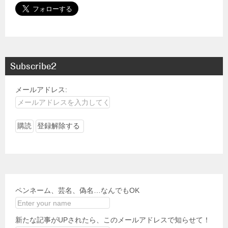
Subscribe2
メールアドレス:
ペンネーム、芸名、偽名…なんでもOK
新たな記事がUPされたら、このメールアドレスで知らせて！