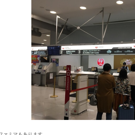
ファミマもあります