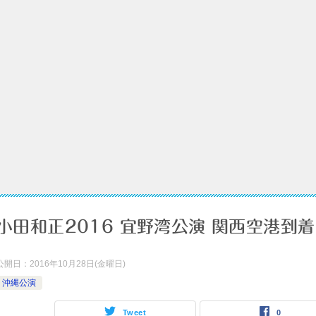
小田和正2016 宜野湾公演 関西空港到着
公開日：
2016年10月28日(金曜日)
沖縄公演
Tweet
0