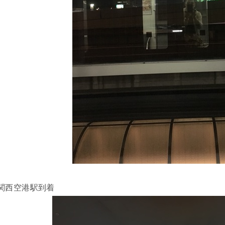
関西空港駅到着