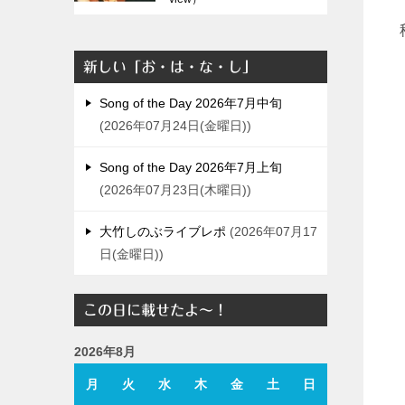
新しい「お・は・な・し」
Song of the Day 2026年7月中旬
2026年07月24日(金曜日)
Song of the Day 2026年7月上旬
2026年07月23日(木曜日)
大竹しのぶライブレポ
2026年07月17
日(金曜日)
この日に載せたよ～！
2026年8月
月
火
水
木
金
土
日