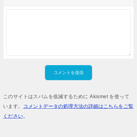
このサイトはスパムを低減するために Akismet を使って
います。
コメントデータの処理方法の詳細はこちらをご覧
ください
。