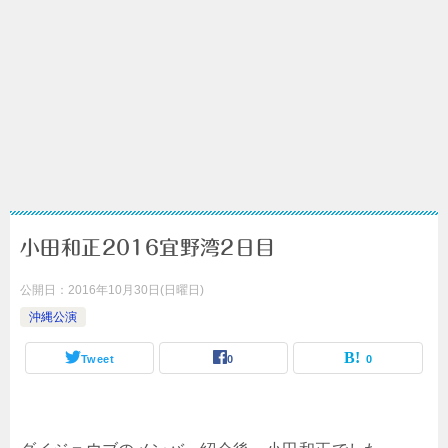
小田和正2016宜野湾2日目
公開日：
2016年10月30日(日曜日)
沖縄公演
Tweet
0
0