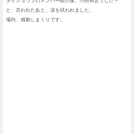
ダイジョウブのメンバー紹介後、小田和正でした～
と、言われたあと、涙を拭われました。
場内、感動しまくりです。