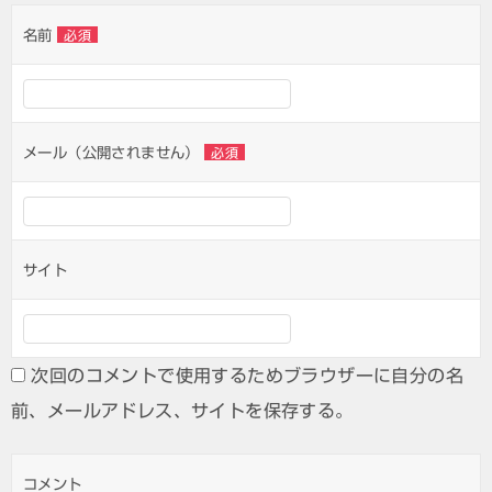
ゲ
名前
必須
ー
シ
ョ
ン
メール（公開されません）
必須
サイト
次回のコメントで使用するためブラウザーに自分の名
前、メールアドレス、サイトを保存する。
コメント