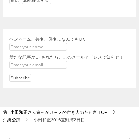
ペンネーム、芸名、偽名…なんでもOK
新たな記事がUPされたら、このメールアドレスで知らせて！
小田和正さん追っかけヨメの付き人のたわ言
TOP
沖縄公演
小田和正2016宜野湾2日目