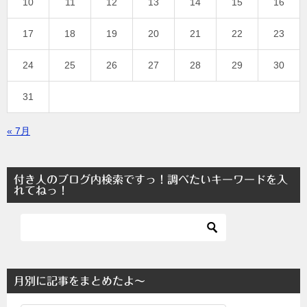
10
11
12
13
14
15
16
17
18
19
20
21
22
23
24
25
26
27
28
29
30
31
« 7月
付き人のブログ内検索ですっ！調べたいキーワードを入
れてねっ！
月別に記事をまとめたよ～