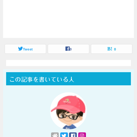
Tweet
0
0
この記事を書いている人