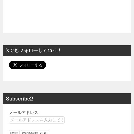
Xでもフォローしてねっ！
Subscribe2
メールアドレス: