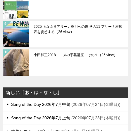
2025 あなぶきアリーナ香川への道 その11 アリーナ座席
表を妄想する（26 view）
小田和正2018 ヨメの手芸講座 その１（25 view）
新しい「お・は・な・し」
Song of the Day 2026年7月中旬
2026年07月24日(金曜日)
Song of the Day 2026年7月上旬
2026年07月23日(木曜日)