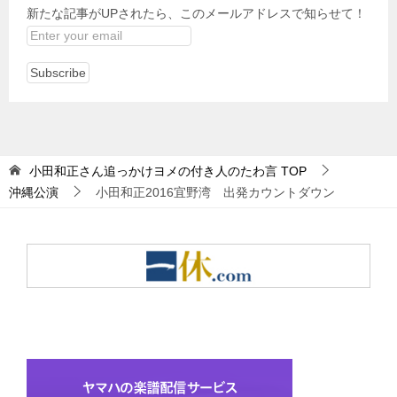
新たな記事がUPされたら、このメールアドレスで知らせて！
小田和正さん追っかけヨメの付き人のたわ言
TOP
沖縄公演
小田和正2016宜野湾 出発カウントダウン