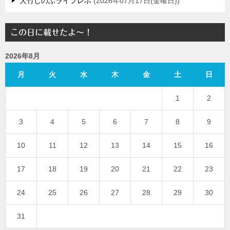
大竹しのぶライブレポ
2026年07月17日(金曜日)
この日に載せたよ～！
2026年8月
月
火
水
木
金
土
日
1
2
3
4
5
6
7
8
9
10
11
12
13
14
15
16
17
18
19
20
21
22
23
24
25
26
27
28
29
30
31