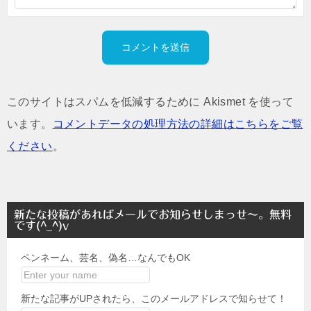
このサイトはスパムを低減するために Akismet を使って
います。
コメントデータの処理方法の詳細はこちらをご覧
ください
。
新たな投稿があればメールでお知らせしまっせ～。無料
です(^_^)v
ペンネーム、芸名、偽名…なんでもOK
新たな記事がUPされたら、このメールアドレスで知らせて！