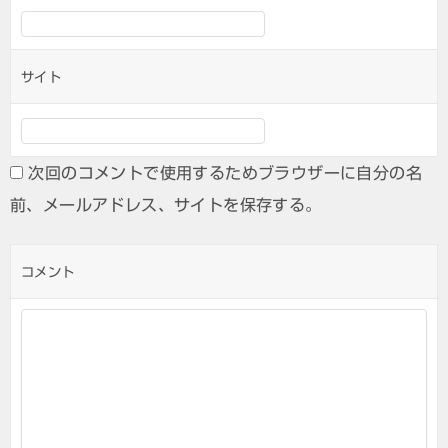
サイト
次回のコメントで使用するためブラウザーに自分の名
前、メールアドレス、サイトを保存する。
コメント