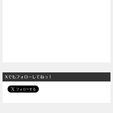
Xでもフォローしてねっ！