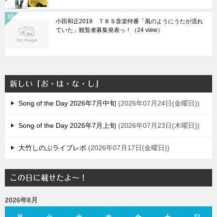
小田和正2019 ＴＢＳ音楽特番「風のようにうたが流れ
ていた」観覧者募集発表っ！（24 view）
新しい「お・は・な・し」
Song of the Day 2026年7月中旬
2026年07月24日(金曜日)
Song of the Day 2026年7月上旬
2026年07月23日(木曜日)
大竹しのぶライブレポ
2026年07月17日(金曜日)
この日に載せたよ～！
2026年8月