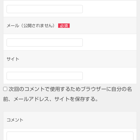
メール（公開されません）
必須
サイト
次回のコメントで使用するためブラウザーに自分の名
前、メールアドレス、サイトを保存する。
コメント