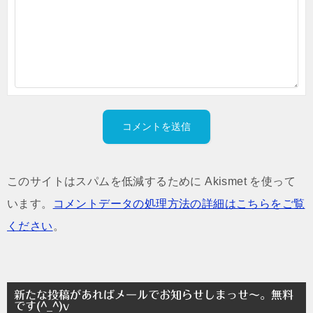
このサイトはスパムを低減するために Akismet を使って
います。
コメントデータの処理方法の詳細はこちらをご覧
ください
。
新たな投稿があればメールでお知らせしまっせ～。無料
です(^_^)v