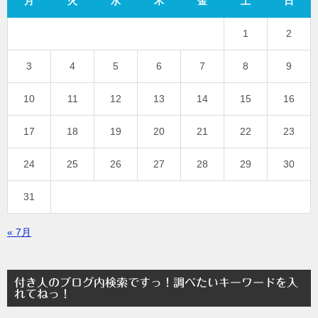
月
火
水
木
金
土
日
1
2
3
4
5
6
7
8
9
10
11
12
13
14
15
16
17
18
19
20
21
22
23
24
25
26
27
28
29
30
31
« 7月
付き人のブログ内検索ですっ！調べたいキーワードを入
れてねっ！