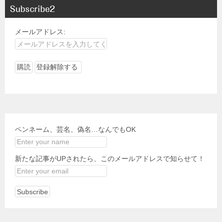
Subscribe2
メールアドレス:
ペンネーム、芸名、偽名…なんでもOK
新たな記事がUPされたら、このメールアドレスで知らせて！