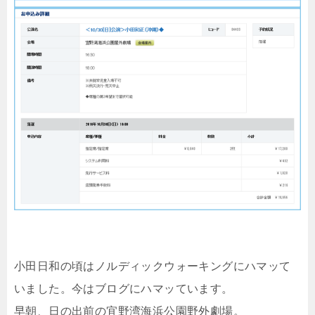
小田日和の頃はノルディックウォーキングにハマッて
いました。今はブログにハマッています。
早朝、日の出前の宜野湾海浜公園野外劇場。