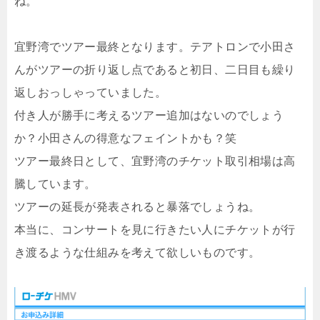
ね。
宜野湾でツアー最終となります。テアトロンで小田さ
んがツアーの折り返し点であると初日、二日目も繰り
返しおっしゃっていました。
付き人が勝手に考えるツアー追加はないのでしょう
か？小田さんの得意なフェイントかも？笑
ツアー最終日として、宜野湾のチケット取引相場は高
騰しています。
ツアーの延長が発表されると暴落でしょうね。
本当に、コンサートを見に行きたい人にチケットが行
き渡るような仕組みを考えて欲しいものです。