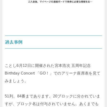
過去事例
ことし6月12日に開催された
宮本浩次 五周年記念
Birthday Concert 「GO！」でのアリーナ座席表を見て
みましょう。
51列、84番まであります。20ブロックに分かれていま
すが、ブロック名は付与されていません。あくまでも