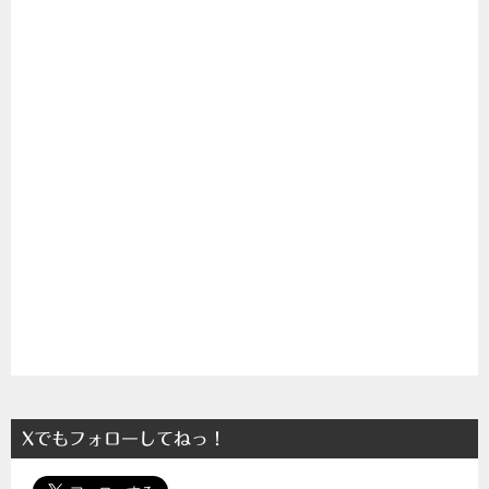
Xでもフォローしてねっ！