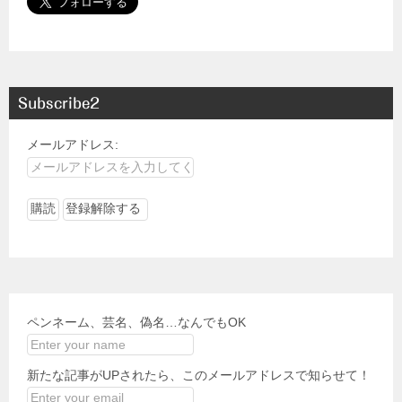
Subscribe2
メールアドレス:
ペンネーム、芸名、偽名…なんでもOK
新たな記事がUPされたら、このメールアドレスで知らせて！