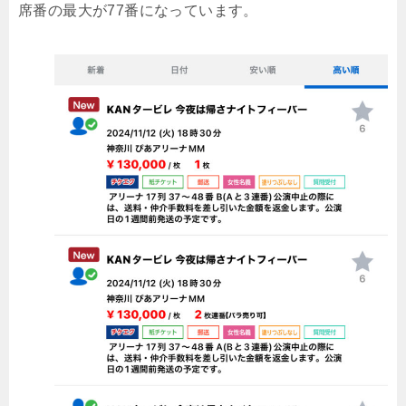
席番の最大が77番になっています。