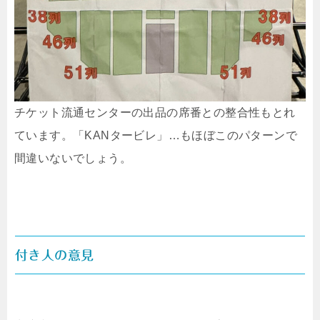
チケット流通センターの出品の席番との整合性もとれ
ています。「KANタービレ」…もほぼこのパターンで
間違いないでしょう。
付き人の意見