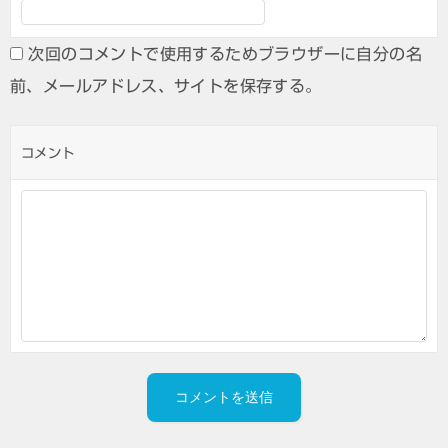
次回のコメントで使用するためブラウザーに自分の名
前、メールアドレス、サイトを保存する。
コメント