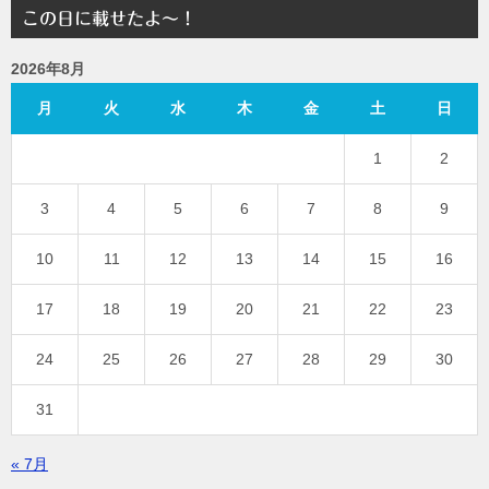
この日に載せたよ～！
2026年8月
月
火
水
木
金
土
日
1
2
3
4
5
6
7
8
9
10
11
12
13
14
15
16
17
18
19
20
21
22
23
24
25
26
27
28
29
30
31
« 7月