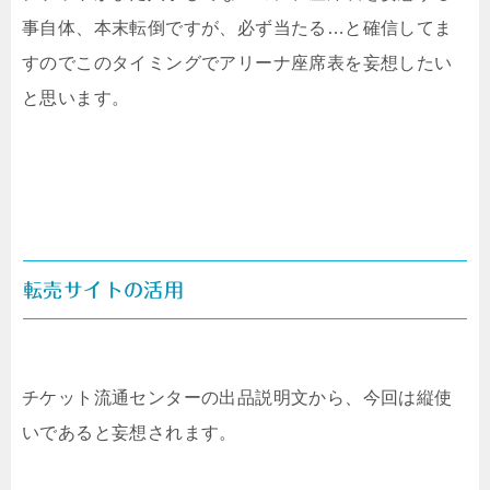
事自体、本末転倒ですが、必ず当たる…と確信してま
すのでこのタイミングでアリーナ座席表を妄想したい
と思います。
転売サイトの活用
チケット流通センターの出品説明文から、今回は縦使
いであると妄想されます。