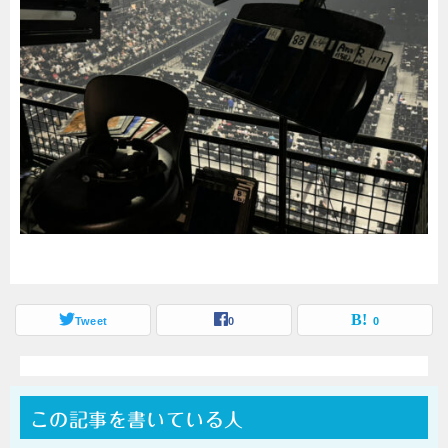
Tweet
0
0
この記事を書いている人