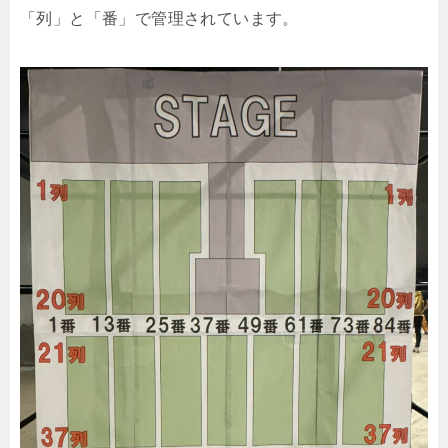
「列」と「番」で管理されています。