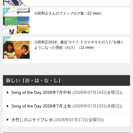
小田和正さんのファンブログ集（22 view）
小田和正2018 最近”ＯＦＦ ＣＯＵＲＳＥのうた”を聴く
ようになった理由（わけ）（21 view）
新しい「お・は・な・し」
Song of the Day 2026年7月中旬
2026年07月24日(金曜日)
Song of the Day 2026年7月上旬
2026年07月23日(木曜日)
大竹しのぶライブレポ
2026年07月17日(金曜日)