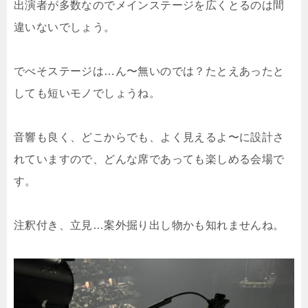
出演者が多数なのでメインステージを広くとるのは間
違いないでしょう。
でべそステージは…ん〜無いのでは？たとえあったと
しても短いモノでしょうね。
音響も良く、どこからでも、よく見えるよ〜に設計さ
れていますので、どんな席であっても楽しめる会場で
す。
注釈付き、立見…案外掘り出し物かも知れませんね。