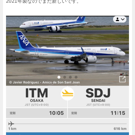
2021年製なのでまだ新しいです。