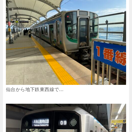
仙台から地下鉄東西線で…