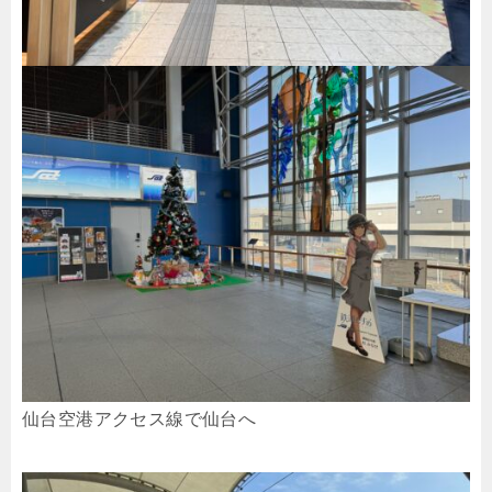
仙台空港アクセス線で仙台へ