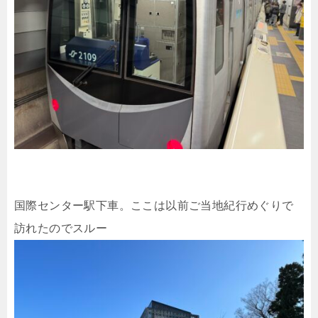
国際センター駅下車。ここは以前ご当地紀行めぐりで
訪れたのでスルー