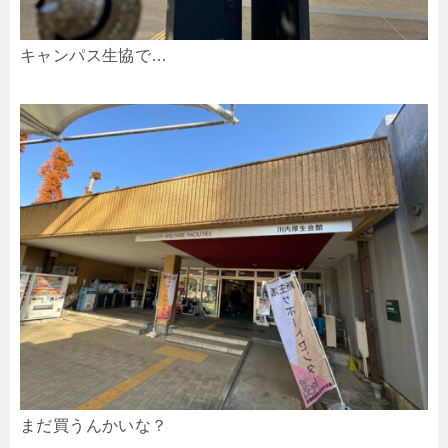
キャンパス生協で…
まだ買うんかいな？