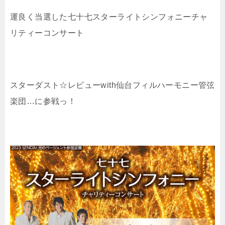
運良く当選した七十七スターライトシンフォニーチャ
リティーコンサート
スターダスト☆レビューwith仙台フィルハーモニー管弦
楽団…に参戦っ！