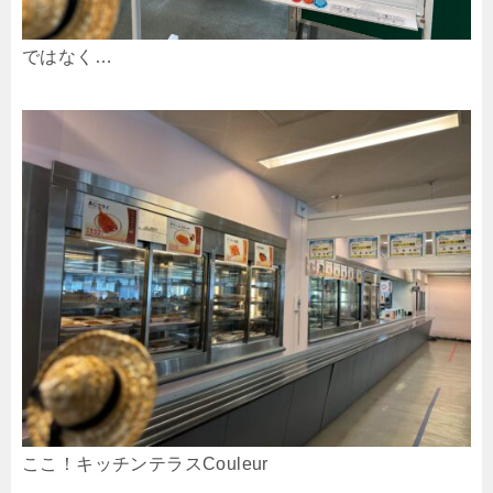
ではなく…
ここ！キッチンテラスCouleur