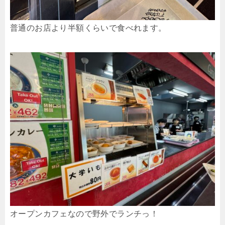
普通のお店より半額くらいで食べれます。
オープンカフェなので野外でランチっ！