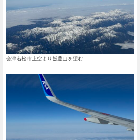
会津若松市上空より飯豊山を望む