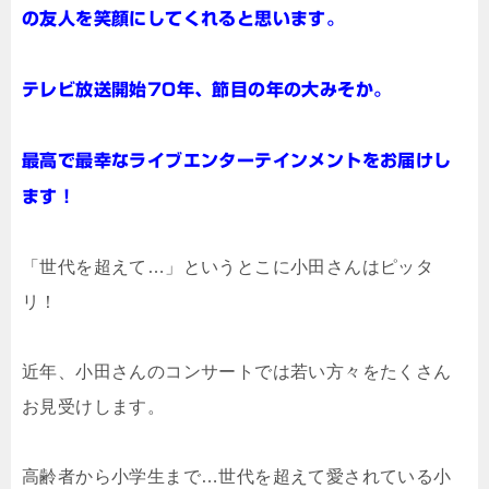
の友人を笑顔にしてくれると思います。
テレビ放送開始70年、節目の年の大みそか。
最高で最幸なライブエンターテインメントをお届けし
ます！
「世代を超えて…」というとこに小田さんはピッタ
リ！
近年、小田さんのコンサートでは若い方々をたくさん
お見受けします。
高齢者から小学生まで…世代を超えて愛されている小