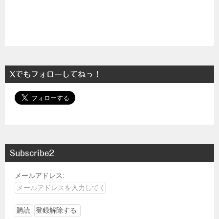
Xでもフォローしてねっ！
Subscribe2
メールアドレス: