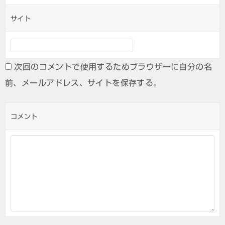
サイト
次回のコメントで使用するためブラウザーに自分の名
前、メールアドレス、サイトを保存する。
コメント