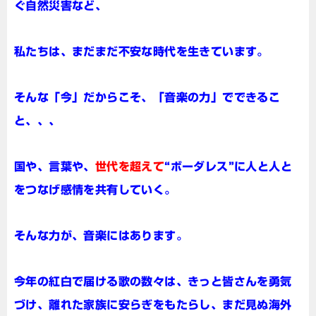
ぐ自然災害など、
私たちは、まだまだ不安な時代を生きています。
そんな「今」だからこそ、「音楽の力」でできるこ
と、、、
国や、言葉や、
世代を超えて
“ボーダレス”に人と人と
をつなげ感情を共有していく。
そんな力が、音楽にはあります。
今年の紅白で届ける歌の数々は、きっと皆さんを勇気
づけ、離れた家族に安らぎをもたらし、まだ見ぬ海外