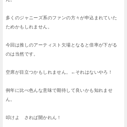
多くのジャニーズ系のファンの方々が申込まれていた
ためかもしれません。
今回は推しのアーティスト欠場となると倍率が下がる
のは当然です。
空席が目立つかもしれません。←それはないやろ！
例年に比べ色んな意味で期待して良いかも知れませ
ん。
叩けよ されば開かれん！