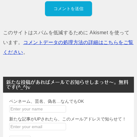
このサイトはスパムを低減するために Akismet を使って
います。
コメントデータの処理方法の詳細はこちらをご覧
ください
。
新たな投稿があればメールでお知らせしまっせ～。無料
です(^_^)v
ペンネーム、芸名、偽名…なんでもOK
新たな記事がUPされたら、このメールアドレスで知らせて！