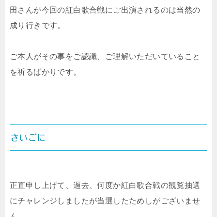
田さんが今回の紅白歌合戦にご出演されるのは当然の
成り行きです。
ご本人がその事をご認識、ご理解いただいていること
を祈るばかりです。
さいごに
正直申し上げて、過去、何度か紅白歌合戦の観覧抽選
にチャレンジしましたが当選したためしがございませ
ん。