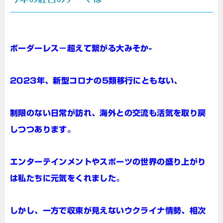
ボーダーレス－超えて繋がる大みそか-
2023年、新型コロナの5類移行にともない、
制限のない日常が訪れ、海外との交流も活気を取り戻
しつつあります。
エンターテインメントやスポーツの世界の盛り上がり
は私たちに元気をくれました。
しかし、一方で収束が見えないウクライナ情勢、相次