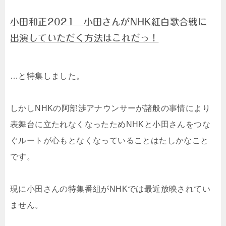
小田和正2021 小田さんがNHK紅白歌合戦に
出演していただく方法はこれだっ！
…と特集しました。
しかしNHKの阿部渉アナウンサーが諸般の事情により
表舞台に立たれなくなったためNHKと小田さんをつな
ぐルートが心もとなくなっていることはたしかなこと
です。
現に小田さんの特集番組がNHKでは最近放映されてい
ません。