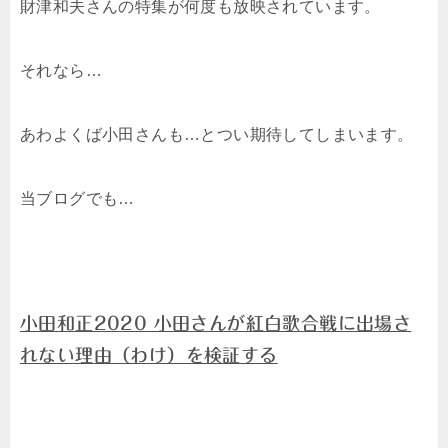
財津和夫さんの特集が何度も放映されています。
それなら…
あわよくば小田さんも…とつい期待してしまいます。
当ブログでも…
小田和正2020 小田さんが紅白歌合戦に出場さ
れない理由（わけ）を検証する