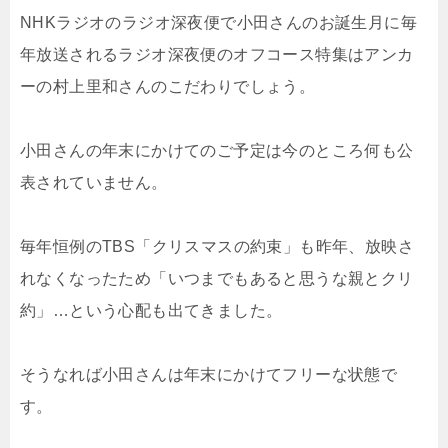
NHKラジオのラジオ深夜便で小田さんのお誕生月に毎
年放送されるラジオ深夜便のオフコース特集はアンカ
ーの村上里和さんのこだわりでしょう。
小田さんの年末にかけてのご予定は今のところ何も公
表されていません。
毎年恒例のTBS「クリスマスの約束」も昨年、放映さ
れなくなったため「いつまでもあると思うな親とクリ
約」…という心配も出てきました。
そうなれば小田さんは年末にかけてフリーな状態で
す。