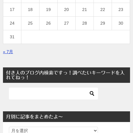
17
18
19
20
21
22
23
24
25
26
27
28
29
30
31
« 7月
付き人のブログ内検索ですっ！調べたいキーワードを入
れてねっ！
月別に記事をまとめたよ～