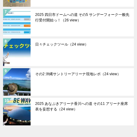
2025 四日市ドームへの道 その5 サンデーフォーク一般先
行受付開始っ！（26 view）
日々チェックツール（24 view）
その2 沖縄サントリーアリーナ現地レポ（24 view）
2025 あなぶきアリーナ香川への道 その11 アリーナ座席
表を妄想する（24 view）