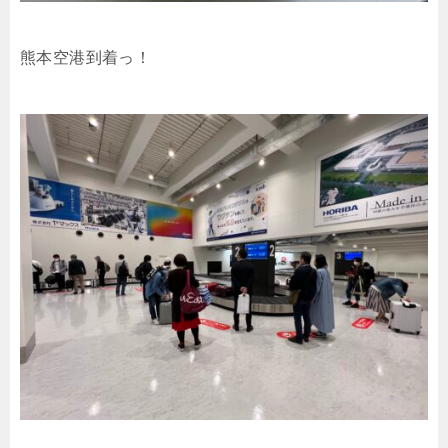
熊本空港到着っ！