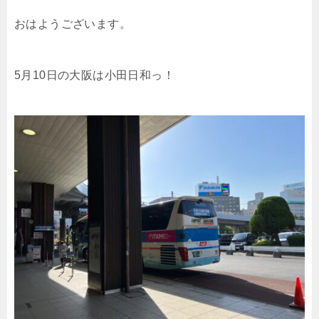
おはようございます。
5月10日の大阪は小田日和っ！