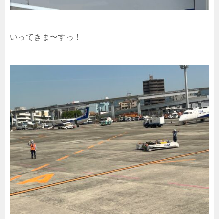
いってきま〜すっ！