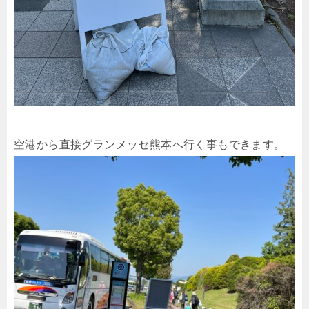
空港から直接グランメッセ熊本へ行く事もできます。