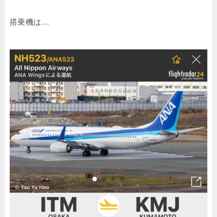
搭乗機は…