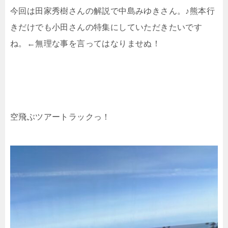
今回は田家秀樹さんの解説で中島みゆきさん。
♪熊本行
きだけでも小田さんの特集にしていただきたいです
ね。←無理な事を言ってはなりませぬ！
空飛ぶツアートラックっ！