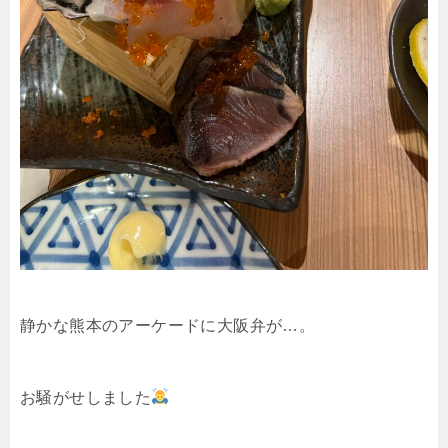
静かな熊本のアーケードに大阪弁が…。
お騒がせしました