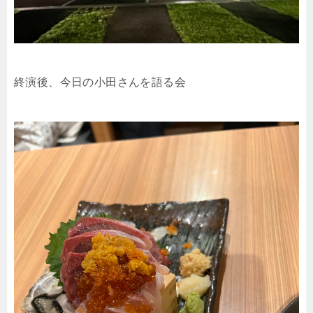
終演後、今日の小田さんを語る会