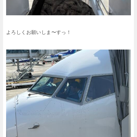
よろしくお願いしま〜すっ！