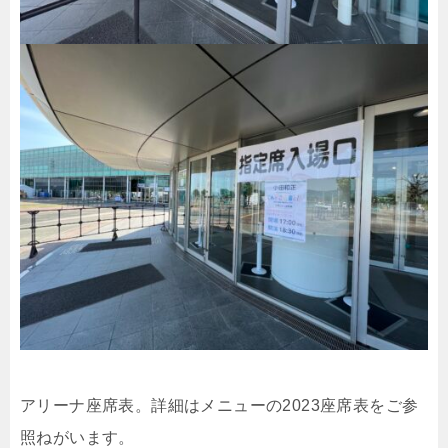
アリーナ座席表。詳細はメニューの2023座席表をご参
照ねがいます。