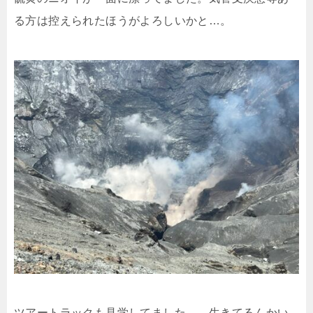
る方は控えられたほうがよろしいかと…。
ツアートラックも見学してました。←生きてるんかい