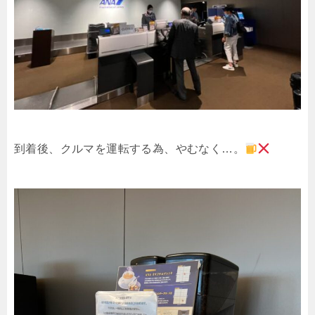
到着後、クルマを運転する為、やむなく…。