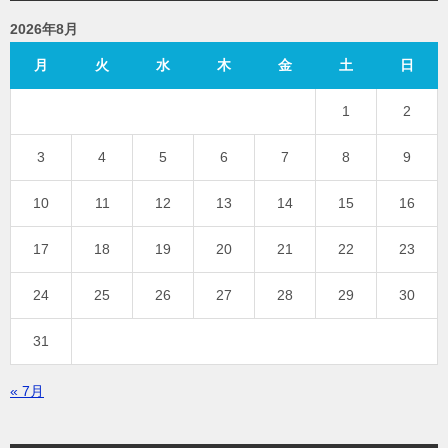
2026年8月
月
火
水
木
金
土
日
1
2
3
4
5
6
7
8
9
10
11
12
13
14
15
16
17
18
19
20
21
22
23
24
25
26
27
28
29
30
31
« 7月