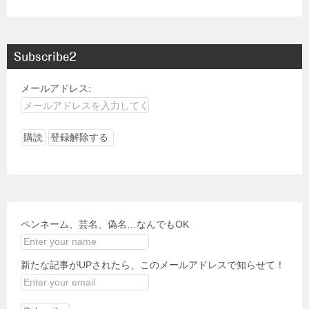
Subscribe2
メールアドレス:
ペンネーム、芸名、偽名…なんでもOK
新たな記事がUPされたら、このメールアドレスで知らせて！