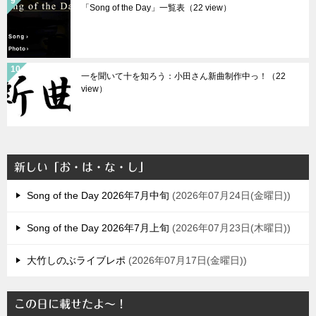
「Song of the Day」一覧表（22 view）
一を聞いて十を知ろう：小田さん新曲制作中っ！（22
view）
新しい「お・は・な・し」
Song of the Day 2026年7月中旬
2026年07月24日(金曜日)
Song of the Day 2026年7月上旬
2026年07月23日(木曜日)
大竹しのぶライブレポ
2026年07月17日(金曜日)
この日に載せたよ～！