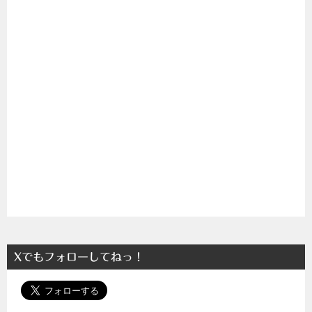
Xでもフォローしてねっ！