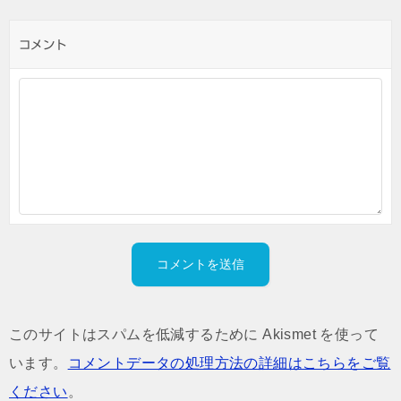
コメント
このサイトはスパムを低減するために Akismet を使って
います。
コメントデータの処理方法の詳細はこちらをご覧
ください
。