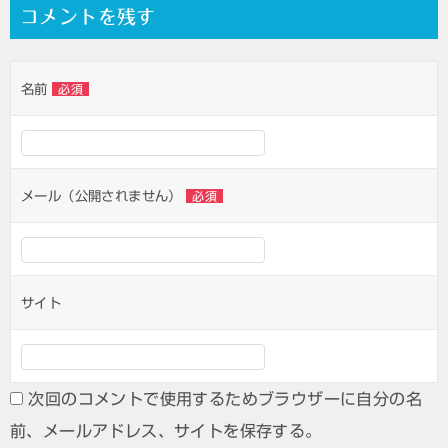
コメントを残す
名前
必須
メール（公開されません）
必須
サイト
次回のコメントで使用するためブラウザーに自分の名
前、メールアドレス、サイトを保存する。