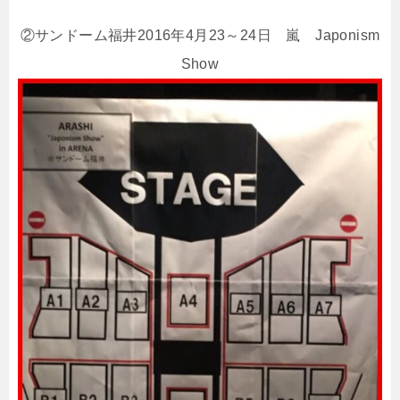
②サンドーム福井2016年4月23～24日 嵐 Japonism
Show