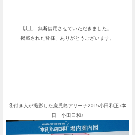
以上、無断借用させていただきました。
掲載された皆様、ありがとうございます。
④付き人が撮影した鹿児島アリーナ2015小田和正♪本
日 小田日和♪