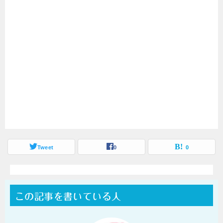
Tweet
0
0
この記事を書いている人