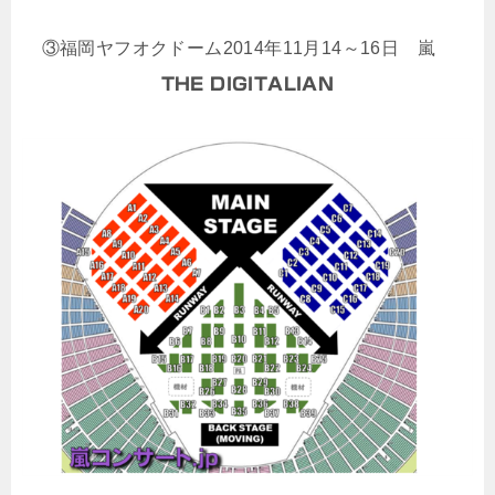
③福岡ヤフオクドーム2014年11月14～16日 嵐
THE DIGITALIAN