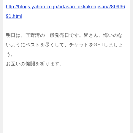
http://blogs.yahoo.co.jp/odasan_okkakeojisan/280936
91.html
明日は、宜野湾の一般発売日です。皆さん、悔いのな
いようにベストを尽くして、チケットをGETしましょ
う。
お互いの健闘を祈ります。