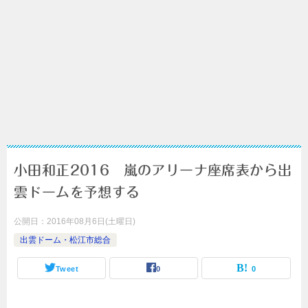
小田和正2016 嵐のアリーナ座席表から出
雲ドームを予想する
公開日：
2016年08月6日(土曜日)
出雲ドーム・松江市総合
Tweet
0
0