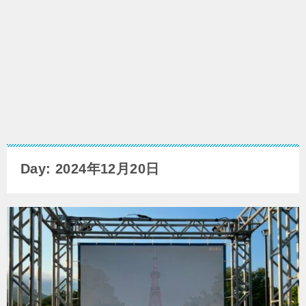
Day: 2024年12月20日