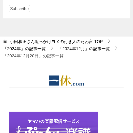
小田和正さん追っかけヨメの付き人のたわ言
TOP
「2024年」の記事一覧
「2024年12月」の記事一覧
「2024年12月20日」の記事一覧