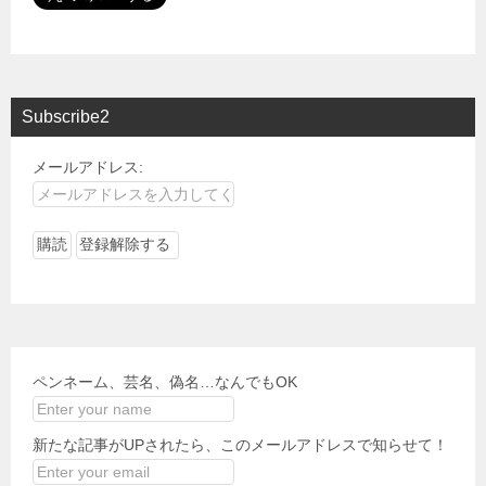
Subscribe2
メールアドレス:
ペンネーム、芸名、偽名…なんでもOK
新たな記事がUPされたら、このメールアドレスで知らせて！