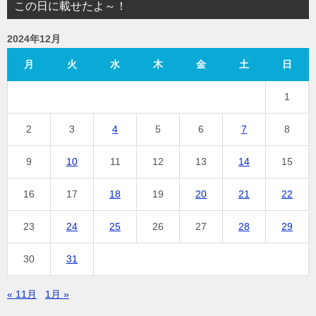
この日に載せたよ～！
2024年12月
月
火
水
木
金
土
日
1
2
3
4
5
6
7
8
9
10
11
12
13
14
15
16
17
18
19
20
21
22
23
24
25
26
27
28
29
30
31
« 11月
1月 »