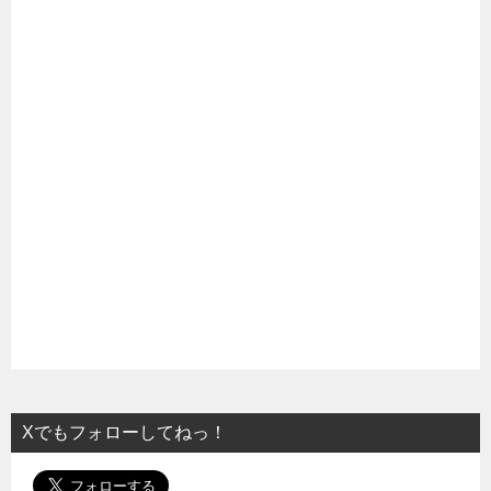
Xでもフォローしてねっ！