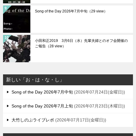
Song of the Day 2026年7月中旬（29 view）
小田和正2019 3月6日（水）先輩夫婦とのオフ会開催の
ご報告（28 view）
新しい「お・は・な・し」
Song of the Day 2026年7月中旬
2026年07月24日(金曜日)
Song of the Day 2026年7月上旬
2026年07月23日(木曜日)
大竹しのぶライブレポ
2026年07月17日(金曜日)