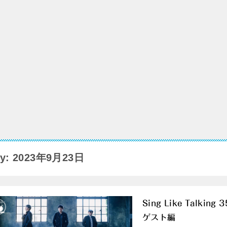
y: 2023年9月23日
Sing Like Talkin
ゲスト編