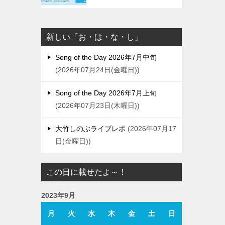
新しい「お・は・な・し」
Song of the Day 2026年7月中旬
2026年07月24日(金曜日)
Song of the Day 2026年7月上旬
2026年07月23日(木曜日)
大竹しのぶライブレポ
2026年07月17
日(金曜日)
この日に載せたよ～！
2023年9月
月
火
水
木
金
土
日