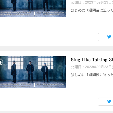
公開日：
2023年09月23日
はじめに 1週間後に迫ったSing 
Sing Like Talkin
公開日：
2023年09月23日
はじめに 1週間後に迫ったSing 